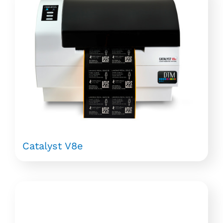
Catalyst V8e