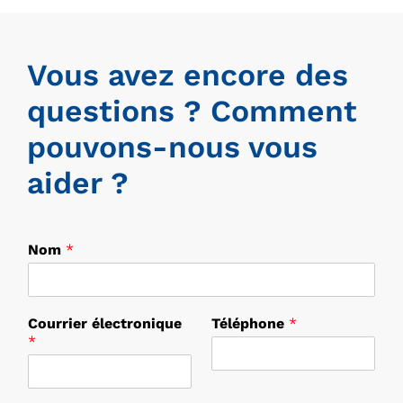
Vous avez encore des
questions ? Comment
pouvons-nous vous
aider ?
Nom
*
*
Courrier électronique
Téléphone
*
*
*