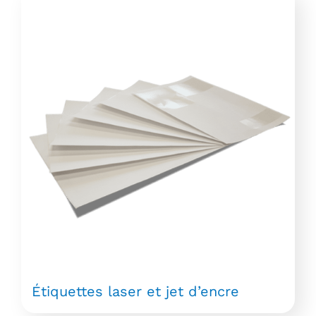
Étiquettes laser et jet d’encre