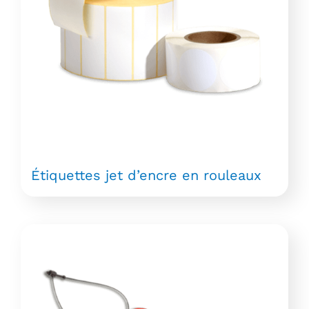
Étiquettes jet d’encre en rouleaux