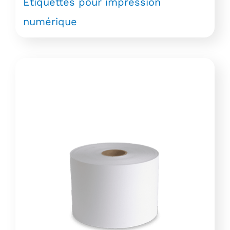
Étiquettes pour impression
numérique