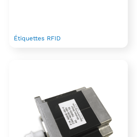
Étiquettes RFID