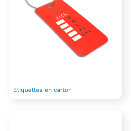
Etiquettes en carton