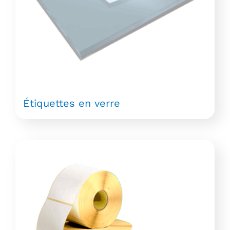
Étiquettes en verre