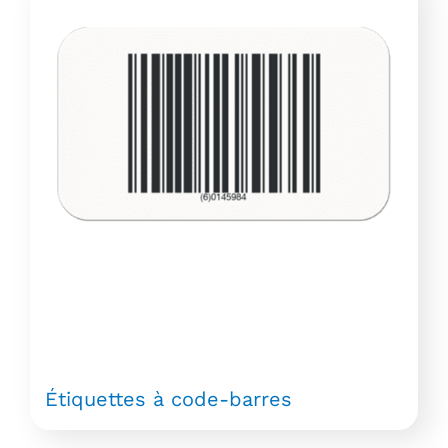
Étiquettes à code-barres