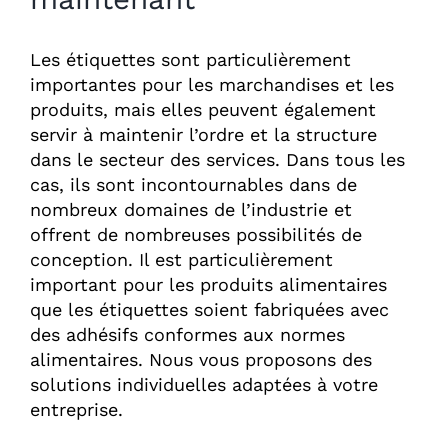
Les étiquettes sont particulièrement
importantes pour les marchandises et les
produits, mais elles peuvent également
servir à maintenir l’ordre et la structure
dans le secteur des services. Dans tous les
cas, ils sont incontournables dans de
nombreux domaines de l’industrie et
offrent de nombreuses possibilités de
conception. Il est particulièrement
important pour les produits alimentaires
que les étiquettes soient fabriquées avec
des adhésifs conformes aux normes
alimentaires. Nous vous proposons des
solutions individuelles adaptées à votre
entreprise.