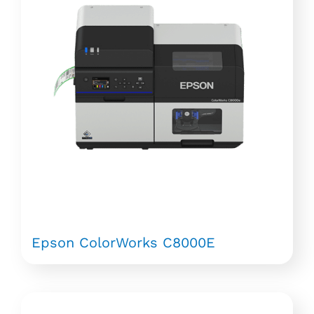
Epson ColorWorks C8000E