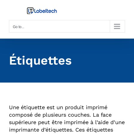
Skip
to
content
Go to...
Étiquettes
Une étiquette est un produit imprimé
composé de plusieurs couches. La face
supérieure peut être imprimée à l’aide d’une
imprimante d’étiquettes. Ces étiquettes