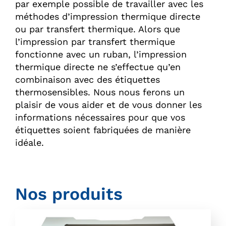
par exemple possible de travailler avec les
méthodes d’impression thermique directe
ou par transfert thermique. Alors que
l’impression par transfert thermique
fonctionne avec un ruban, l’impression
thermique directe ne s’effectue qu’en
combinaison avec des étiquettes
thermosensibles. Nous nous ferons un
plaisir de vous aider et de vous donner les
informations nécessaires pour que vos
étiquettes soient fabriquées de manière
idéale.
Nos produits