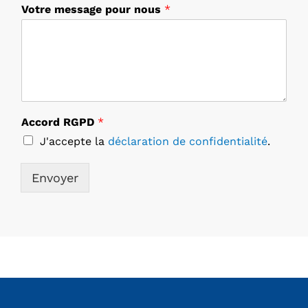
Votre message pour nous
*
Accord RGPD
*
J'accepte la
déclaration de confidentialité
.
Envoyer