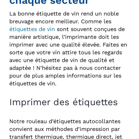
chaque secteur
La bonne étiquette de vin rend un noble
breuvage encore meilleur. Comme les
étiquettes de vin
sont souvent conçues de
manière artistique, l’imprimante doit les
imprimer avec une qualité élevée. Faites en
sorte que votre vin attire tous les regards
avec une étiquette de vin de qualité et
adaptée ! N’hésitez pas à nous contacter
pour de plus amples informations sur les
étiquettes de vin.
Imprimer des étiquettes
Notre rouleau d’étiquettes autocollantes
convient aux méthodes d’impression par
transfert thermique, thermique direct, jet