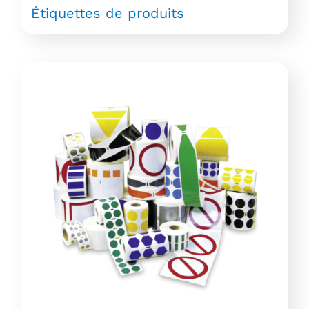
Étiquettes de produits