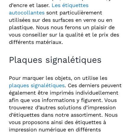
d’encre et laser.
Les étiquettes
autocollantes
sont particulièrement
utilisées sur des surfaces en verre ou en
plastique. Nous nous ferons un plaisir de
vous conseiller sur la qualité et le prix des
différents matériaux.
Plaques signalétiques
Pour marquer les objets, on utilise les
plaques signalétiques
. Ces derniers peuvent
également être imprimés individuellement
afin que vos informations y figurent. Vous
trouverez d’autres solutions d’impression
d’étiquettes dans notre assortiment. Nous
vous proposons ainsi des étiquettes à
impression numérique en différents