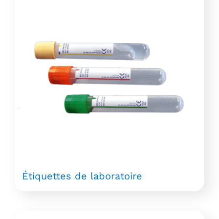
Étiquettes de laboratoire