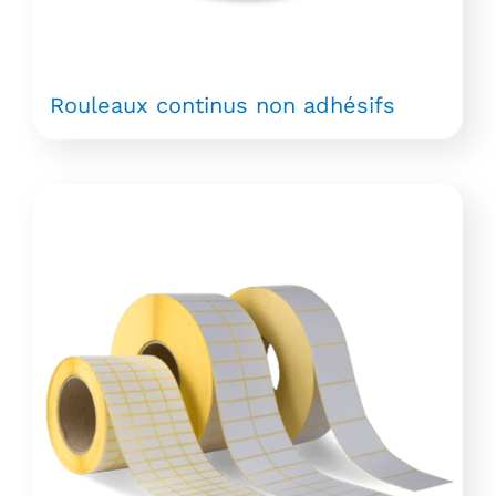
Rouleaux continus non adhésifs