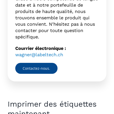
date et à notre portefeuille de
produits de haute qualité, nous
trouvons ensemble le produit qui
vous convient. N’hésitez pas à nous
contacter pour toute question
spécifique.
Courrier électronique :
wagner@labeltech.ch
Contactez-nous.
Imprimer des étiquettes
maintenant