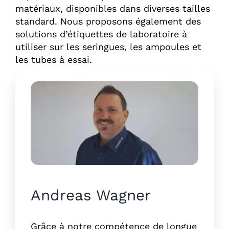
matériaux, disponibles dans diverses tailles
standard. Nous proposons également des
solutions d’étiquettes de laboratoire à
utiliser sur les seringues, les ampoules et
les tubes à essai.
Andreas Wagner
Grâce à notre compétence de longue