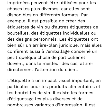
imprimées peuvent être utilisées pour les
choses les plus diverses, car elles sont
disponibles en différents formats. Par
exemple, il est possible de créer des
étiquettes de vin ou d’autres étiquettes de
bouteilles, des étiquettes individuelles ou
des designs personnels. Les étiquettes ont
bien sûr un arrière-plan juridique, mais elles
confèrent aussi à l’emballage concerné un
petit quelque chose de particulier et
doivent, dans le meilleur des cas, attirer
directement l’attention du client.
L’étiquette a un impact visuel important, en
particulier pour les produits alimentaires et
les bouteilles de vin. Il existe les formes
d’étiquetage les plus diverses et de
nombreuses variantes d’impression. Il est