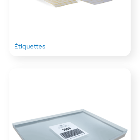
Étiquettes