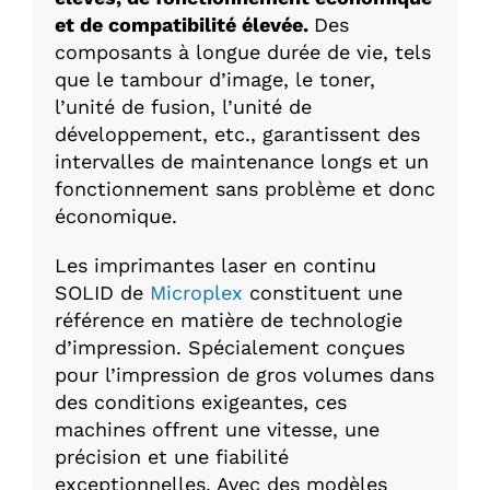
et de compatibilité élevée.
Des
composants à longue durée de vie, tels
que le tambour d’image, le toner,
l’unité de fusion, l’unité de
développement, etc., garantissent des
intervalles de maintenance longs et un
fonctionnement sans problème et donc
économique.
Les imprimantes laser en continu
SOLID de
Microplex
constituent une
référence en matière de technologie
d’impression. Spécialement conçues
pour l’impression de gros volumes dans
des conditions exigeantes, ces
machines offrent une vitesse, une
précision et une fiabilité
exceptionnelles. Avec des modèles