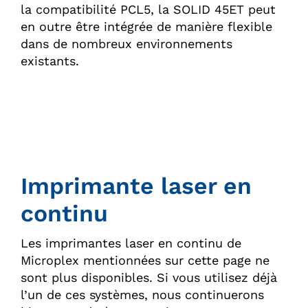
la compatibilité PCL5, la SOLID 45ET peut
en outre être intégrée de manière flexible
dans de nombreux environnements
existants.
Imprimante laser en
continu
Les imprimantes laser en continu de
Microplex mentionnées sur cette page ne
sont plus disponibles. Si vous utilisez déjà
l’un de ces systèmes, nous continuerons