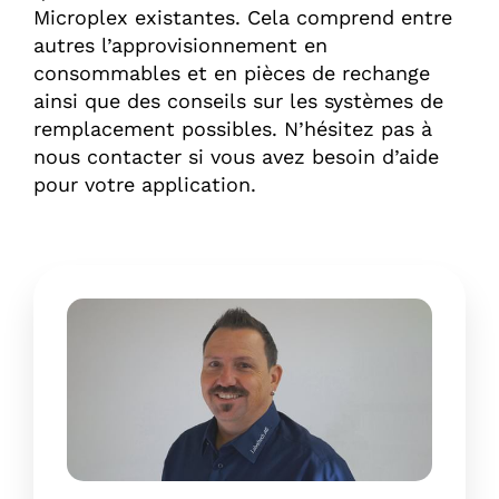
Microplex existantes. Cela comprend entre
autres l’approvisionnement en
consommables et en pièces de rechange
ainsi que des conseils sur les systèmes de
remplacement possibles. N’hésitez pas à
nous contacter si vous avez besoin d’aide
pour votre application.