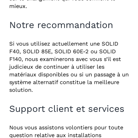
mieux.
Notre recommandation
Si vous utilisez actuellement une SOLID
F40, SOLID 85E, SOLID 60E-2 ou SOLID
F140, nous examinerons avec vous s’il est
judicieux de continuer à utiliser les
matériaux disponibles ou si un passage à un
système alternatif constitue la meilleure
solution.
Support client et services
Nous vous assistons volontiers pour toute
question relative aux installations