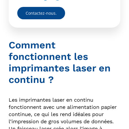
Contactez-nous.
Comment
fonctionnent les
imprimantes laser en
continu ?
Les imprimantes laser en continu
fonctionnent avec une alimentation papier
continue, ce qui les rend idéales pour
l’impression de gros volumes de données.
Un faisceau laser crée alors l’image à