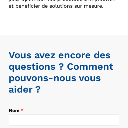
et bénéficier de solutions sur mesure.
Vous avez encore des
questions ? Comment
pouvons-nous vous
aider ?
Nom
*