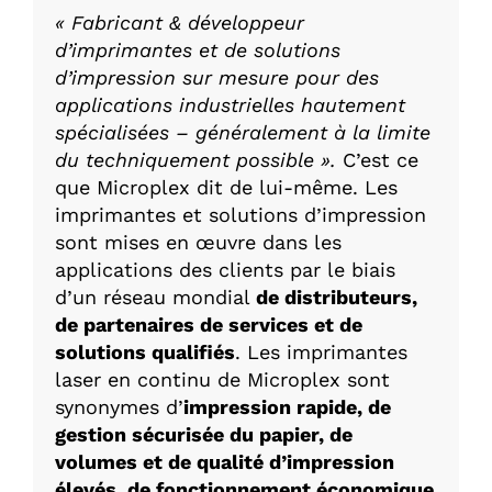
« Fabricant & développeur
d’imprimantes et de solutions
d’impression sur mesure pour des
applications industrielles hautement
spécialisées – généralement à la limite
du techniquement possible ».
C’est ce
que Microplex dit de lui-même. Les
imprimantes et solutions d’impression
sont mises en œuvre dans les
applications des clients par le biais
d’un réseau mondial
de distributeurs,
de partenaires de services et de
solutions qualifiés
. Les imprimantes
laser en continu de Microplex sont
synonymes d’
impression rapide, de
gestion sécurisée du papier, de
volumes et de qualité d’impression
élevés, de fonctionnement économique