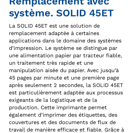
Remplacement avec
système. SOLID 45ET
La SOLID 45ET est une solution de
remplacement adaptée à certaines
applications dans le domaine des systèmes
d’impression. Le système se distingue par
une alimentation papier par tracteur fiable,
un traitement très rapide et une
manipulation aisée du papier. Avec jusqu’à
45 pages par minute et une première page
après seulement 2 secondes, la SOLID 45ET
est particulièrement adaptée aux processus
exigeants de la logistique et de la
production. Cette imprimante permet
également d’imprimer des étiquettes, des
couvertures et des documents de flux de
travail de manière efficace et fiable. Grâce à