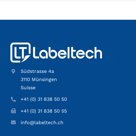
Südstrasse 4a
3110 Münsingen
Suisse
+41 (0) 31 838 50 50
+41 (0) 31 838 50 55
info@labeltech.ch