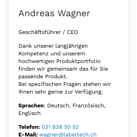
Andreas Wagner
Geschäftsführer / CEO
Dank unserer langjährigen
Kompetenz und unserem
hochwertigen Produktportfolio
finden wir gemeinsam das für Sie
passende Produkt.
Bei spezifischen Fragen stehen wir
Ihnen sehr gerne zur Verfügung.
Sprachen
: Deutsch, Französisch,
Englisch
Telefon:
031 838 50 52
E-Mail:
wagner@labeltech.ch