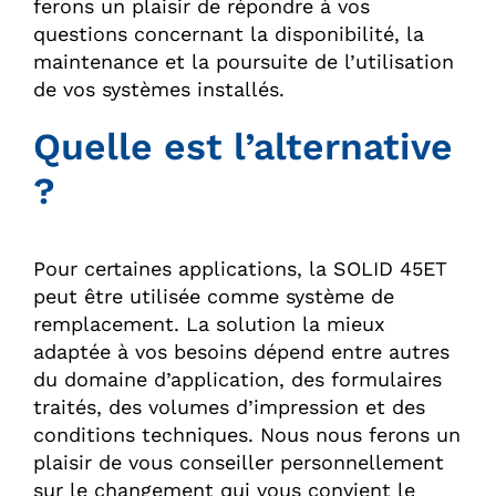
ferons un plaisir de répondre à vos
questions concernant la disponibilité, la
maintenance et la poursuite de l’utilisation
de vos systèmes installés.
Quelle est l’alternative
?
Pour certaines applications, la SOLID 45ET
peut être utilisée comme système de
remplacement. La solution la mieux
adaptée à vos besoins dépend entre autres
du domaine d’application, des formulaires
traités, des volumes d’impression et des
conditions techniques. Nous nous ferons un
plaisir de vous conseiller personnellement
sur le changement qui vous convient le