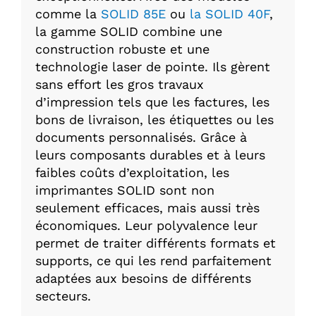
comme la
SOLID 85E
ou
la SOLID 40F
,
la gamme SOLID combine une
construction robuste et une
technologie laser de pointe. Ils gèrent
sans effort les gros travaux
d’impression tels que les factures, les
bons de livraison, les étiquettes ou les
documents personnalisés. Grâce à
leurs composants durables et à leurs
faibles coûts d’exploitation, les
imprimantes SOLID sont non
seulement efficaces, mais aussi très
économiques. Leur polyvalence leur
permet de traiter différents formats et
supports, ce qui les rend parfaitement
adaptées aux besoins de différents
secteurs.