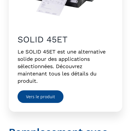
SOLID 45ET
Le SOLID 45ET est une alternative
solide pour des applications
sélectionnées. Découvrez
maintenant tous les détails du
produit.
Vers le produit