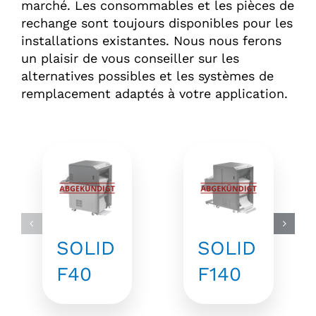
marché. Les consommables et les pièces de
rechange sont toujours disponibles pour les
installations existantes. Nous nous ferons
un plaisir de vous conseiller sur les
alternatives possibles et les systèmes de
remplacement adaptés à votre application.
SOLID
SOLID
F40
F140