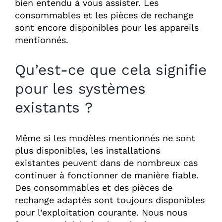
bien entendu à vous assister. Les
consommables et les pièces de rechange
sont encore disponibles pour les appareils
mentionnés.
Qu’est-ce que cela signifie
pour les systèmes
existants ?
Même si les modèles mentionnés ne sont
plus disponibles, les installations
existantes peuvent dans de nombreux cas
continuer à fonctionner de manière fiable.
Des consommables et des pièces de
rechange adaptés sont toujours disponibles
pour l’exploitation courante. Nous nous