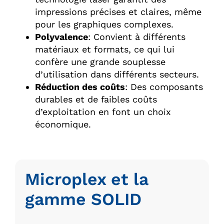
impressions précises et claires, même
pour les graphiques complexes.
Polyvalence
: Convient à différents
matériaux et formats, ce qui lui
confère une grande souplesse
d’utilisation dans différents secteurs.
Réduction des coûts
: Des composants
durables et de faibles coûts
d’exploitation en font un choix
économique.
Microplex et la
gamme SOLID