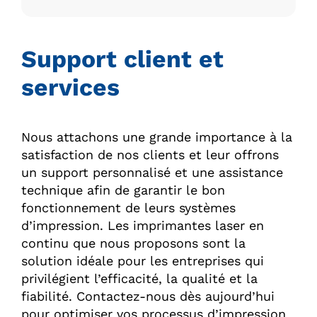
Support client et
services
Nous attachons une grande importance à la
satisfaction de nos clients et leur offrons
un support personnalisé et une assistance
technique afin de garantir le bon
fonctionnement de leurs systèmes
d’impression. Les imprimantes laser en
continu que nous proposons sont la
solution idéale pour les entreprises qui
privilégient l’efficacité, la qualité et la
fiabilité. Contactez-nous dès aujourd’hui
pour optimiser vos processus d’impression