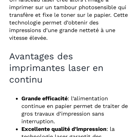
imprimer sur un tambour photosensible qui
transfère et fixe le toner sur le papier. Cette
technologie permet d’obtenir des
impressions d’une grande netteté à une
vitesse élevée.
Avantages des
imprimantes laser en
continu
Grande efficacité
: l’alimentation
continue en papier permet de traiter de
gros travaux d’impression sans
interruption.
Excellente qualité d’impression
: la
technologie laser garantit des