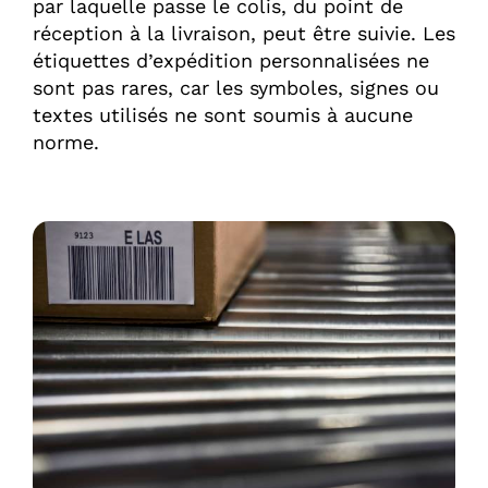
par laquelle passe le colis, du point de
réception à la livraison, peut être suivie. Les
étiquettes d’expédition personnalisées ne
sont pas rares, car les symboles, signes ou
textes utilisés ne sont soumis à aucune
norme.