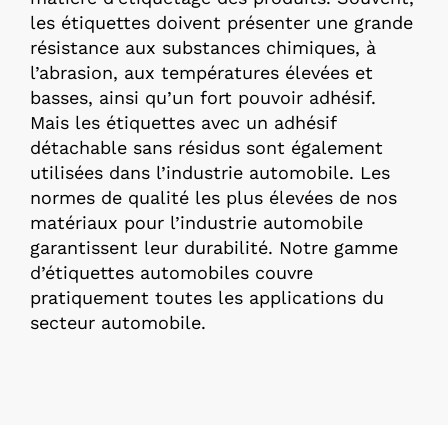
les étiquettes doivent présenter une grande
résistance aux substances chimiques, à
l’abrasion, aux températures élevées et
basses, ainsi qu’un fort pouvoir adhésif.
Mais les étiquettes avec un adhésif
détachable sans résidus sont également
utilisées dans l’industrie automobile. Les
normes de qualité les plus élevées de nos
matériaux pour l’industrie automobile
garantissent leur durabilité. Notre gamme
d’étiquettes automobiles couvre
pratiquement toutes les applications du
secteur automobile.