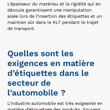
L’épaisseur du matériau et la rigidité qui en
découle garantissent une manipulation
aisée lors de l’insertion des étiquettes et un
maintien sûr dans le KLT pendant le trajet
de transport.
Quelles sont les
exigences en matière
d’étiquettes dans le
secteur de
l’automobile ?
L’industrie automobile est très exigeante en
matière d’étiquetage des produits. Souvent,