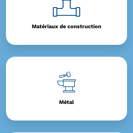
Matériaux de construction
Métal