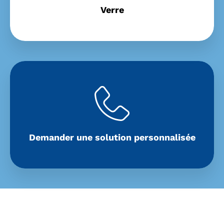
Verre
Demander une solution personnalisée