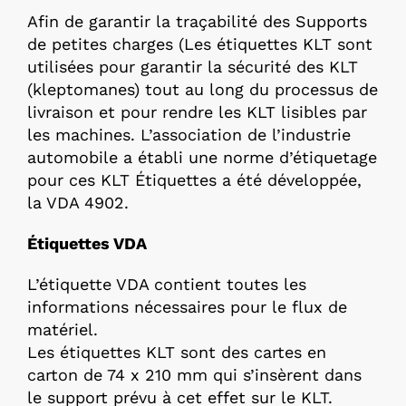
Afin de garantir la traçabilité des
Supports
de petites charges (
Les étiquettes KLT sont
utilisées pour garantir la sécurité des KLT
(kleptomanes) tout au long du processus de
livraison et pour rendre les KLT lisibles par
les machines. L’association de l’industrie
automobile a établi une norme d’étiquetage
pour ces
KLT Étiquettes
a été développée,
la VDA 4902.
Étiquettes VDA
L’étiquette VDA contient toutes les
informations nécessaires pour le flux de
matériel.
Les étiquettes KLT sont des cartes en
carton de 74 x 210 mm qui s’insèrent dans
le support prévu à cet effet sur le KLT.