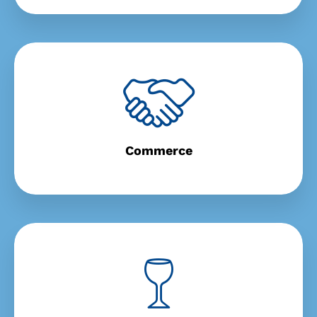
Commerce