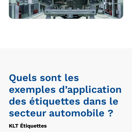
Quels sont les
exemples d’application
des étiquettes dans le
secteur automobile ?
KLT Étiquettes