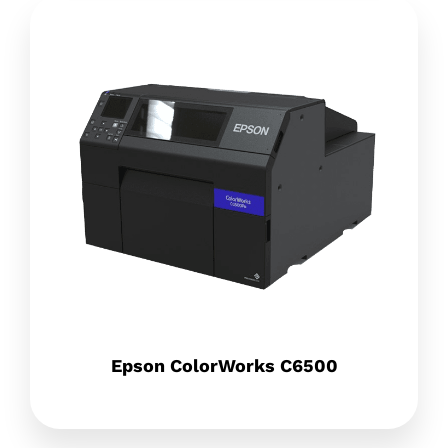
Epson ColorWorks C6500