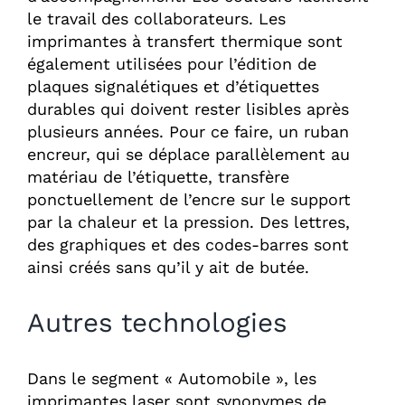
le travail des collaborateurs. Les
imprimantes à transfert thermique sont
également utilisées pour l’édition de
plaques signalétiques et d’étiquettes
durables qui doivent rester lisibles après
plusieurs années. Pour ce faire, un ruban
encreur, qui se déplace parallèlement au
matériau de l’étiquette, transfère
ponctuellement de l’encre sur le support
par la chaleur et la pression. Des lettres,
des graphiques et des codes-barres sont
ainsi créés sans qu’il y ait de butée.
Autres technologies
Dans le segment « Automobile », les
imprimantes laser sont synonymes de