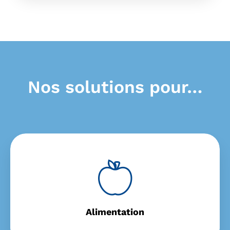
Nos solutions pour…
Alimentation