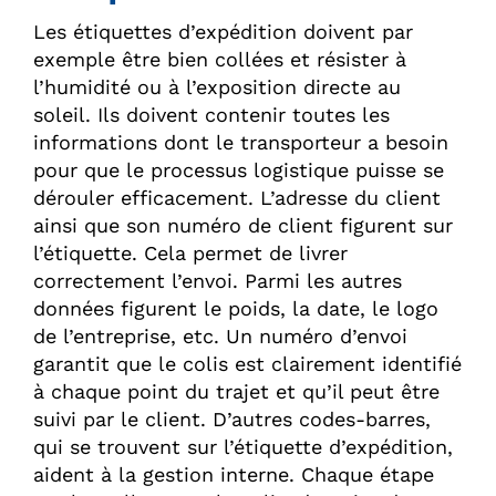
Les étiquettes d’expédition doivent par
exemple être bien collées et résister à
l’humidité ou à l’exposition directe au
soleil. Ils doivent contenir toutes les
informations dont le transporteur a besoin
pour que le processus logistique puisse se
dérouler efficacement. L’adresse du client
ainsi que son numéro de client figurent sur
l’étiquette. Cela permet de livrer
correctement l’envoi. Parmi les autres
données figurent le poids, la date, le logo
de l’entreprise, etc. Un numéro d’envoi
garantit que le colis est clairement identifié
à chaque point du trajet et qu’il peut être
suivi par le client. D’autres codes-barres,
qui se trouvent sur l’étiquette d’expédition,
aident à la gestion interne. Chaque étape