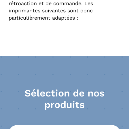
rétroaction et de commande. Les
imprimantes suivantes sont donc
particulièrement adaptées :
Sélection de nos
produits