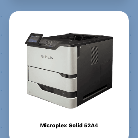
Microplex Solid 52A4