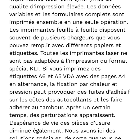
qualité d’impression élevée. Les données
variables et les formulaires complets sont
imprimés ensemble en une seule opération.
Les imprimantes feuille à feuille disposent
souvent de plusieurs chargeurs que vous
pouvez remplir avec différents papiers et
étiquettes. Toutes les imprimantes laser ne
sont pas adaptées à l’impression du format
spécial KLT. Si vous imprimez des
étiquettes A6 et A5 VDA avec des pages A4
en alternance, la fixation par chaleur et
pression peut provoquer des fuites d’adhésif
sur les côtés des autocollants et les faire
adhérer au tambour. Après un certain
temps, des perturbations apparaissent.
L’espérance de vie des pièces d’usure
diminue également. Nous avons ici des
solutions spéciales, de sorte que vous ne