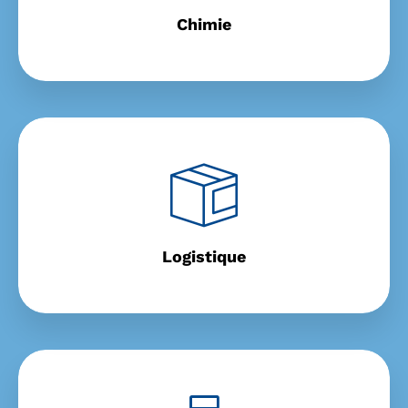
Chimie
Logistique