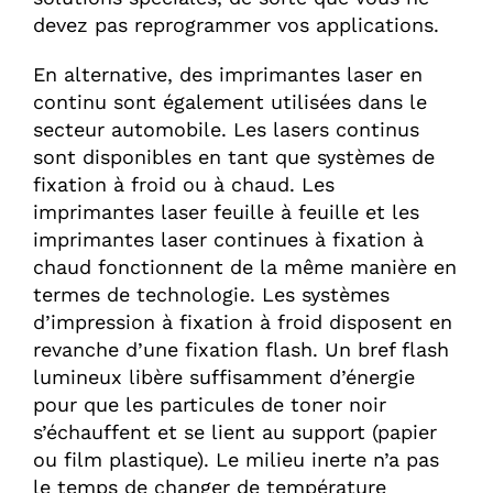
devez pas reprogrammer vos applications.
En alternative, des imprimantes laser en
continu sont également utilisées dans le
secteur automobile. Les lasers continus
sont disponibles en tant que systèmes de
fixation à froid ou à chaud. Les
imprimantes laser feuille à feuille et les
imprimantes laser continues à fixation à
chaud fonctionnent de la même manière en
termes de technologie. Les systèmes
d’impression à fixation à froid disposent en
revanche d’une fixation flash. Un bref flash
lumineux libère suffisamment d’énergie
pour que les particules de toner noir
s’échauffent et se lient au support (papier
ou film plastique). Le milieu inerte n’a pas
le temps de changer de température