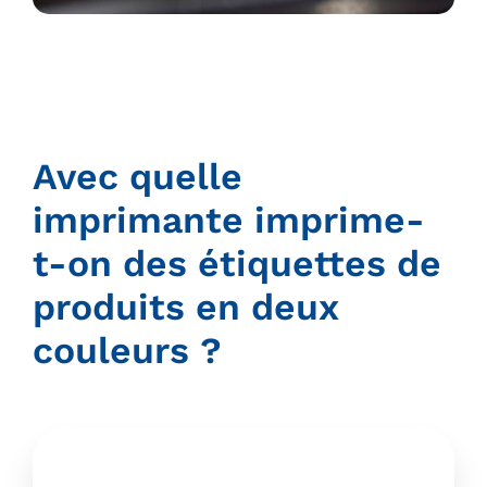
Avec quelle
imprimante imprime-
t-on des étiquettes de
produits en deux
couleurs ?