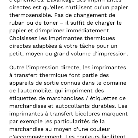
directes est qu’elles n’utilisent qu’un papier
thermosensible. Pas de changement de
ruban ou de toner – il suffit de charger le
papier et d’imprimer immédiatement.
Choisissez les imprimantes thermiques
directes adaptées à votre tâche pour un
petit, moyen ou grand volume d’impression.
Outre l’impression directe, les imprimantes
à transfert thermique font partie des
appareils de sortie connus dans le domaine
de l’automobile, qui impriment des
étiquettes de marchandises / étiquettes de
marchandises et autocollants durables. Les
imprimantes à transfert bicolores marquent
par exemple les particularités de la
marchandise au moyen d’une couleur
d’accompagnement. Les couleurs facilitent