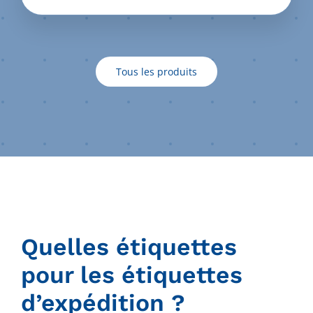
Tous les produits
Quelles étiquettes
pour les étiquettes
d’expédition ?