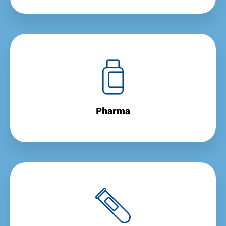
Pharma