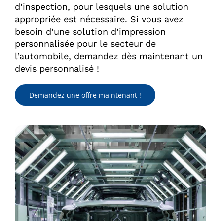
d’inspection, pour lesquels une solution
appropriée est nécessaire. Si vous avez
besoin d’une solution d’impression
personnalisée pour le secteur de
l’automobile, demandez dès maintenant un
devis personnalisé !
Demandez une offre maintenant !