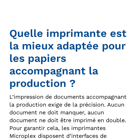
Quelle imprimante est
la mieux adaptée pour
les papiers
accompagnant la
production ?
L’impression de documents accompagnant
la production exige de la précision. Aucun
document ne doit manquer, aucun
document ne doit être imprimé en double.
Pour garantir cela, les imprimantes
Microplex disposent d’interfaces de