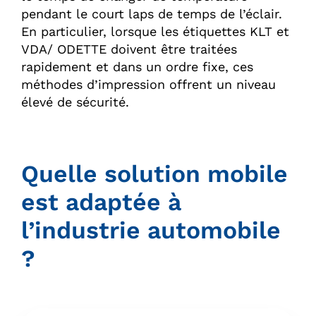
pendant le court laps de temps de l’éclair.
En particulier, lorsque les étiquettes KLT et
VDA/ ODETTE doivent être traitées
rapidement et dans un ordre fixe, ces
méthodes d’impression offrent un niveau
élevé de sécurité.
Quelle solution mobile
est adaptée à
l’industrie automobile
?