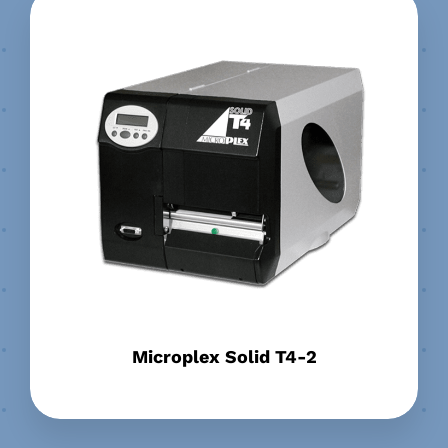
Microplex Solid T4-2