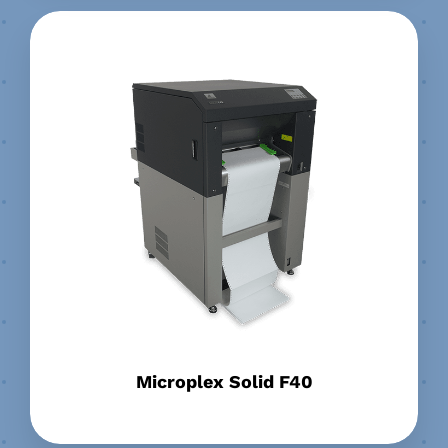
Microplex Solid F40