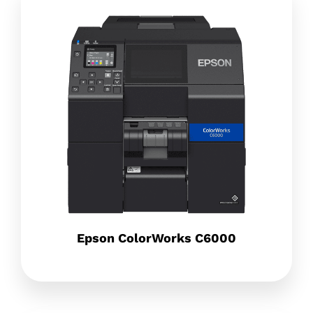
Epson ColorWorks C6000