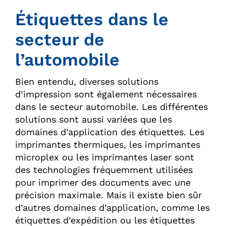
Étiquettes dans le
secteur de
l’automobile
Bien entendu, diverses solutions
d’impression sont également nécessaires
dans le secteur automobile. Les différentes
solutions sont aussi variées que les
domaines d’application des étiquettes. Les
imprimantes thermiques, les imprimantes
microplex ou les imprimantes laser sont
des technologies fréquemment utilisées
pour imprimer des documents avec une
précision maximale. Mais il existe bien sûr
d’autres domaines d’application, comme les
étiquettes d’expédition ou les étiquettes