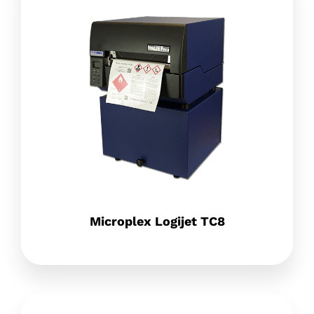
Microplex Logijet TC8