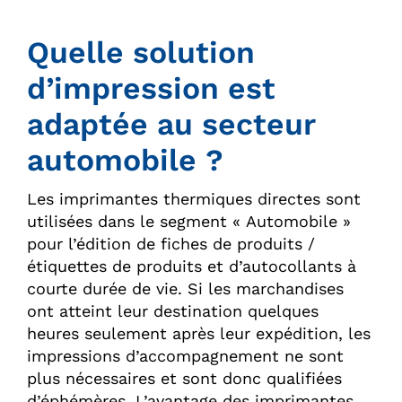
Quelle solution
d’impression est
adaptée au secteur
automobile ?
Les imprimantes thermiques directes sont
utilisées dans le segment « Automobile »
pour l’édition de fiches de produits /
étiquettes de produits et d’autocollants à
courte durée de vie. Si les marchandises
ont atteint leur destination quelques
heures seulement après leur expédition, les
impressions d’accompagnement ne sont
plus nécessaires et sont donc qualifiées
d’éphémères. L’avantage des imprimantes