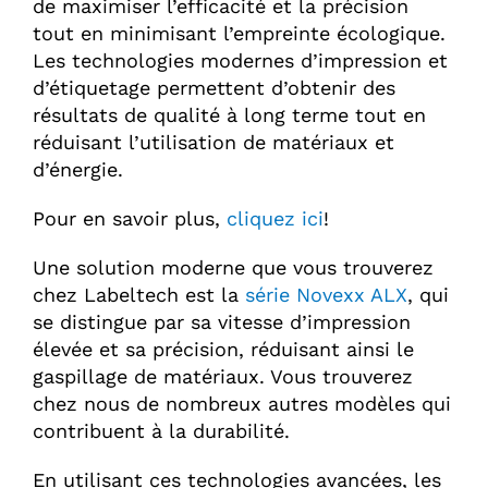
de maximiser l’efficacité et la précision
tout en minimisant l’empreinte écologique.
Les technologies modernes d’impression et
d’étiquetage permettent d’obtenir des
résultats de qualité à long terme tout en
réduisant l’utilisation de matériaux et
d’énergie.
Pour en savoir plus,
cliquez ici
!
Une solution moderne que vous trouverez
chez Labeltech est la
série Novexx ALX
, qui
se distingue par sa vitesse d’impression
élevée et sa précision, réduisant ainsi le
gaspillage de matériaux. Vous trouverez
chez nous de nombreux autres modèles qui
contribuent à la durabilité.
En utilisant ces technologies avancées, les