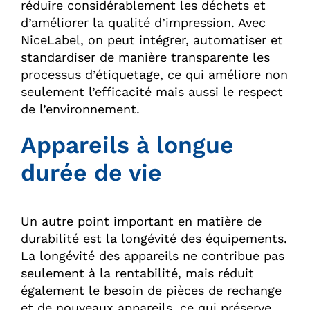
réduire considérablement les déchets et
d’améliorer la qualité d’impression. Avec
NiceLabel, on peut intégrer, automatiser et
standardiser de manière transparente les
processus d’étiquetage, ce qui améliore non
seulement l’efficacité mais aussi le respect
de l’environnement.
Appareils à longue
durée de vie
Un autre point important en matière de
durabilité est la longévité des équipements.
La longévité des appareils ne contribue pas
seulement à la rentabilité, mais réduit
également le besoin de pièces de rechange
et de nouveaux appareils, ce qui préserve