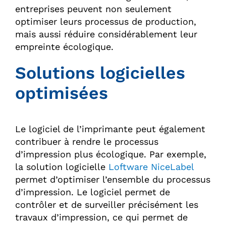
entreprises peuvent non seulement
optimiser leurs processus de production,
mais aussi réduire considérablement leur
empreinte écologique.
Solutions logicielles
optimisées
Le logiciel de l’imprimante peut également
contribuer à rendre le processus
d’impression plus écologique. Par exemple,
la solution logicielle
Loftware NiceLabel
permet d’optimiser l’ensemble du processus
d’impression. Le logiciel permet de
contrôler et de surveiller précisément les
travaux d’impression, ce qui permet de