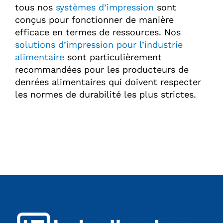
tous nos
systèmes d’impression
sont
conçus pour fonctionner de manière
efficace en termes de ressources. Nos
solutions d’impression pour l’industrie
alimentaire
sont particulièrement
recommandées pour les producteurs de
denrées alimentaires qui doivent respecter
les normes de durabilité les plus strictes.