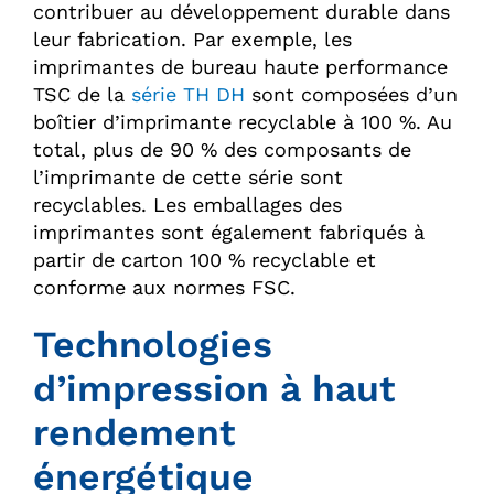
contribuer au développement durable dans
leur fabrication. Par exemple, les
imprimantes de bureau haute performance
TSC de la
série TH DH
sont composées d’un
boîtier d’imprimante recyclable à 100 %. Au
total, plus de 90 % des composants de
l’imprimante de cette série sont
recyclables. Les emballages des
imprimantes sont également fabriqués à
partir de carton 100 % recyclable et
conforme aux normes FSC.
Technologies
d’impression à haut
rendement
énergétique