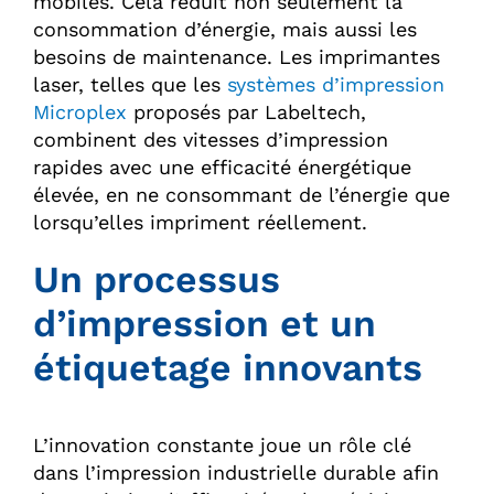
mobiles. Cela réduit non seulement la
consommation d’énergie, mais aussi les
besoins de maintenance. Les imprimantes
laser, telles que les
systèmes d’impression
Microplex
proposés par Labeltech,
combinent des vitesses d’impression
rapides avec une efficacité énergétique
élevée, en ne consommant de l’énergie que
lorsqu’elles impriment réellement.
Un processus
d’impression et un
étiquetage innovants
L’innovation constante joue un rôle clé
dans l’impression industrielle durable afin