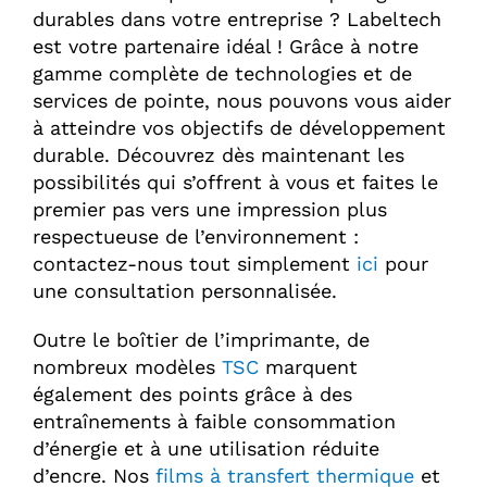
durables dans votre entreprise ? Labeltech
est votre partenaire idéal ! Grâce à notre
gamme complète de technologies et de
services de pointe, nous pouvons vous aider
à atteindre vos objectifs de développement
durable. Découvrez dès maintenant les
possibilités qui s’offrent à vous et faites le
premier pas vers une impression plus
respectueuse de l’environnement :
contactez-nous tout simplement
ici
pour
une consultation personnalisée.
Outre le boîtier de l’imprimante, de
nombreux modèles
TSC
marquent
également des points grâce à des
entraînements à faible consommation
d’énergie et à une utilisation réduite
d’encre. Nos
films à transfert thermique
et