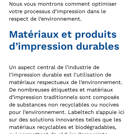
Nous vous montrons comment optimiser
votre processus d’impression dans le
respect de l’environnement.
Matériaux et produits
d’impression durables
Un aspect central de l’industrie de
l’impression durable est l’utilisation de
matériaux respectueux de l’environnement.
De nombreuses étiquettes et matériaux
d’impression traditionnels sont composés
de substances non recyclables ou nocives
pour l’environnement. Labeltech s’appuie ici
sur des solutions innovantes telles que les
matériaux recyclables et biodégradables,