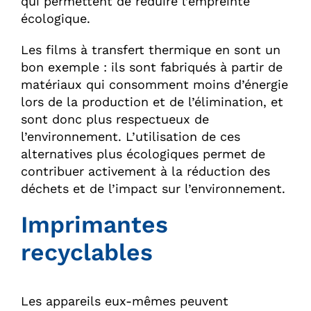
qui permettent de réduire l’empreinte
écologique.
Les films à transfert thermique en sont un
bon exemple : ils sont fabriqués à partir de
matériaux qui consomment moins d’énergie
lors de la production et de l’élimination, et
sont donc plus respectueux de
l’environnement. L’utilisation de ces
alternatives plus écologiques permet de
contribuer activement à la réduction des
déchets et de l’impact sur l’environnement.
Imprimantes
recyclables
Les appareils eux-mêmes peuvent