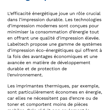
L’efficacité énergétique joue un rôle crucial
dans l’impression durable. Les technologies
d’impression modernes sont conçues pour
minimiser la consommation d’énergie tout
en offrant une qualité d’impression élevée.
Labeltech propose une gamme de systèmes
d’impression éco-énergétiques qui offrent à
la fois des avantages économiques et une
avancée en matière de développement
durable et de protection de
l’environnement.
Les imprimantes thermiques, par exemple,
sont particulièrement économes en énergie,
car elles ne nécessitent pas d’encre ou de
toner et comportent moins de pièces