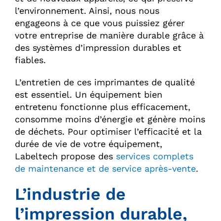
l’environnement. Ainsi, nous nous
engageons à ce que vous puissiez gérer
votre entreprise de manière durable grâce à
des systèmes d’impression durables et
fiables.
L’entretien de ces imprimantes de qualité
est essentiel. Un équipement bien
entretenu fonctionne plus efficacement,
consomme moins d’énergie et génère moins
de déchets. Pour optimiser l’efficacité et la
durée de vie de votre équipement,
Labeltech propose des
services complets
de maintenance et de service après-vente
.
L’industrie de
l’impression durable,