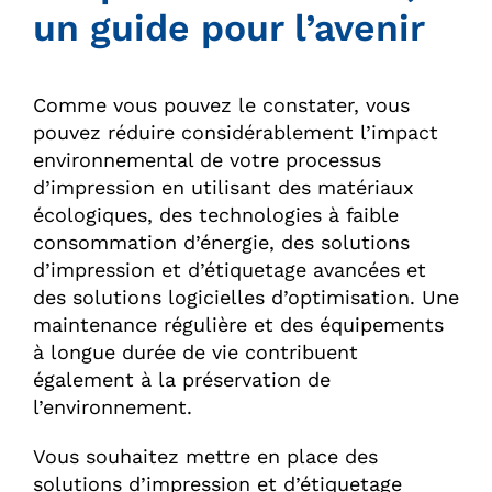
un guide pour l’avenir
Comme vous pouvez le constater, vous
pouvez réduire considérablement l’impact
environnemental de votre processus
d’impression en utilisant des matériaux
écologiques, des technologies à faible
consommation d’énergie, des solutions
d’impression et d’étiquetage avancées et
des solutions logicielles d’optimisation. Une
maintenance régulière et des équipements
à longue durée de vie contribuent
également à la préservation de
l’environnement.
Vous souhaitez mettre en place des
solutions d’impression et d’étiquetage