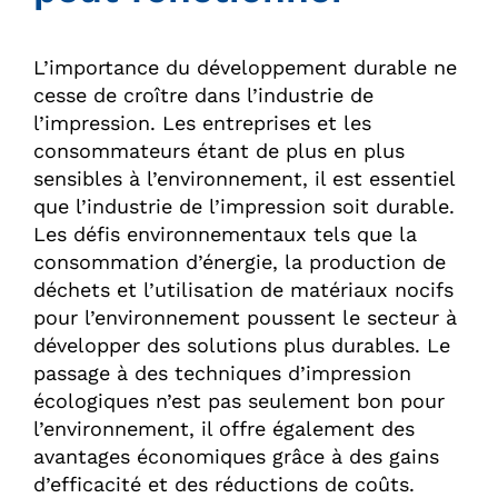
L’importance du développement durable ne
cesse de croître dans l’industrie de
l’impression. Les entreprises et les
consommateurs étant de plus en plus
sensibles à l’environnement, il est essentiel
que l’industrie de l’impression soit durable.
Les défis environnementaux tels que la
consommation d’énergie, la production de
déchets et l’utilisation de matériaux nocifs
pour l’environnement poussent le secteur à
développer des solutions plus durables. Le
passage à des techniques d’impression
écologiques n’est pas seulement bon pour
l’environnement, il offre également des
avantages économiques grâce à des gains
d’efficacité et des réductions de coûts.