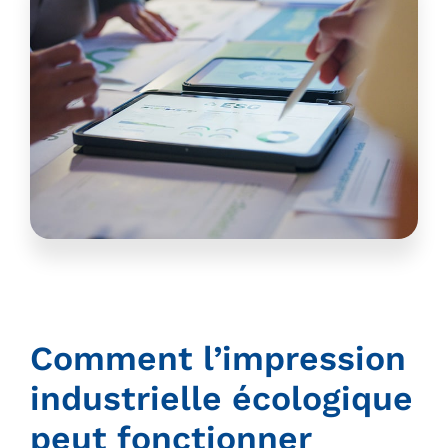
Comment l’impression
industrielle écologique
peut fonctionner