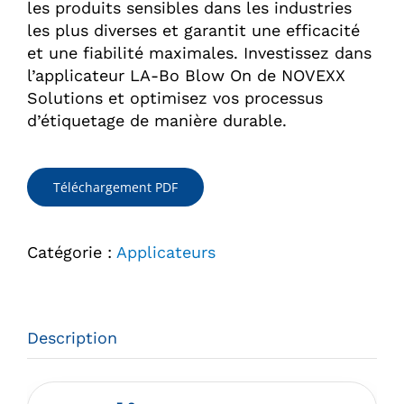
les produits sensibles dans les industries
les plus diverses et garantit une efficacité
et une fiabilité maximales. Investissez dans
l’applicateur LA-Bo Blow On de NOVEXX
Solutions et optimisez vos processus
d’étiquetage de manière durable.
Téléchargement PDF
Catégorie :
Applicateurs
Description