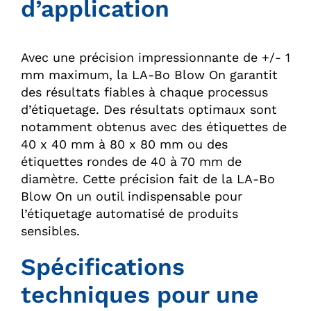
d’application
Avec une précision impressionnante de +/- 1
mm maximum, la LA-Bo Blow On garantit
des résultats fiables à chaque processus
d’étiquetage. Des résultats optimaux sont
notamment obtenus avec des étiquettes de
40 x 40 mm à 80 x 80 mm ou des
étiquettes rondes de 40 à 70 mm de
diamètre. Cette précision fait de la LA-Bo
Blow On un outil indispensable pour
l’étiquetage automatisé de produits
sensibles.
Spécifications
techniques pour une