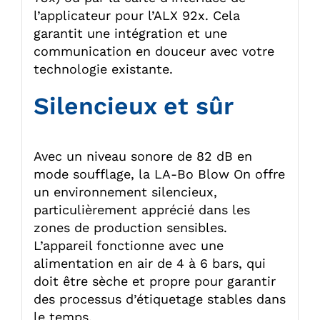
l’applicateur pour l’ALX 92x. Cela
garantit une intégration et une
communication en douceur avec votre
technologie existante.
Silencieux et sûr
Avec un niveau sonore de 82 dB en
mode soufflage, la LA-Bo Blow On offre
un environnement silencieux,
particulièrement apprécié dans les
zones de production sensibles.
L’appareil fonctionne avec une
alimentation en air de 4 à 6 bars, qui
doit être sèche et propre pour garantir
des processus d’étiquetage stables dans
le temps.