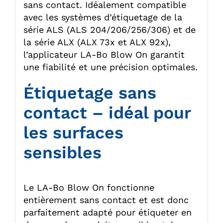
sans contact. Idéalement compatible
avec les systèmes d’étiquetage de la
série ALS (ALS 204/206/256/306) et de
la série ALX (ALX 73x et ALX 92x),
l’applicateur LA-Bo Blow On garantit
une fiabilité et une précision optimales.
Étiquetage sans
contact – idéal pour
les surfaces
sensibles
Le LA-Bo Blow On fonctionne
entièrement sans contact et est donc
parfaitement adapté pour étiqueter en