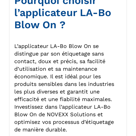
Pourquoi choisir
l’applicateur LA-Bo
Blow On ?
L’applicateur LA-Bo Blow On se
distingue par son étiquetage sans
contact, doux et précis, sa facilité
d’utilisation et sa maintenance
économique. Il est idéal pour les
produits sensibles dans les industries
les plus diverses et garantit une
efficacité et une fiabilité maximales.
Investissez dans l’applicateur LA-Bo
Blow On de NOVEXX Solutions et
optimisez vos processus d’étiquetage
de manière durable.