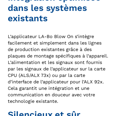
dans les systèmes
existants
L’applicateur LA-Bo Blow On s’intègre
facilement et simplement dans les lignes
de production existantes grâce à des
plaques de montage spécifiques à l’appareil.
L’alimentation et les signaux sont fournis
par les signaux de l’applicateur sur la carte
CPU (ALS/ALX 73x) ou par la carte
d’interface de l’applicateur pour l’ALX 92x.
Cela garantit une intégration et une
communication en douceur avec votre
technologie existante.
Silencieux et sûr