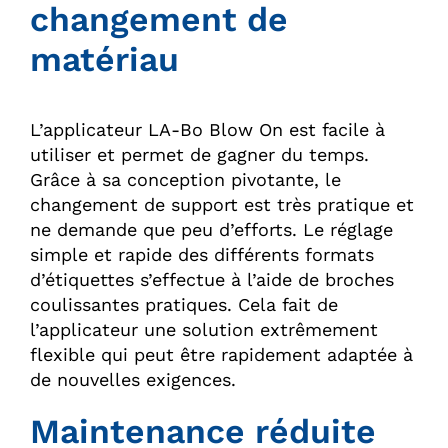
changement de
matériau
L’applicateur LA-Bo Blow On est facile à
utiliser et permet de gagner du temps.
Grâce à sa conception pivotante, le
changement de support est très pratique et
ne demande que peu d’efforts. Le réglage
simple et rapide des différents formats
d’étiquettes s’effectue à l’aide de broches
coulissantes pratiques. Cela fait de
l’applicateur une solution extrêmement
flexible qui peut être rapidement adaptée à
de nouvelles exigences.
Maintenance réduite