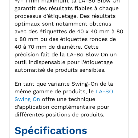
+/- 1 mm maximum, la LA-Bo Blow On
garantit des résultats fiables à chaque
processus d’étiquetage. Des résultats
optimaux sont notamment obtenus
avec des étiquettes de 40 x 40 mm à 80
x 80 mm ou des étiquettes rondes de
40 à 70 mm de diamètre. Cette
précision fait de la LA-Bo Blow On un
outil indispensable pour l’étiquetage
automatisé de produits sensibles.
En tant que variante Swing-On de la
même gamme de produits, le
LA-SO
Swing On
offre une technique
d’application complémentaire pour
différentes positions de produits.
Spécifications