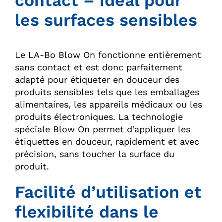
contact – idéal pour
les surfaces sensibles
Le LA-Bo Blow On fonctionne entièrement
sans contact et est donc parfaitement
adapté pour étiqueter en douceur des
produits sensibles tels que les emballages
alimentaires, les appareils médicaux ou les
produits électroniques. La technologie
spéciale Blow On permet d’appliquer les
étiquettes en douceur, rapidement et avec
précision, sans toucher la surface du
produit.
Facilité d’utilisation et
flexibilité dans le