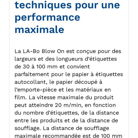
techniques pour une
performance
maximale
La LA-Bo Blow On est conçue pour des
largeurs et des longueurs d’étiquettes
de 30 à 100 mm et convient
parfaitement pour le papier à étiquettes
autocollant, le papier découpé à
l’emporte-pièce et les matériaux en
film. La vitesse maximale du produit
peut atteindre 20 m/min, en fonction
du nombre d’étiquettes, de la distance
entre les produits et de la distance de
soufflage. La distance de soufflage
maximale recommandée est de 100 mm