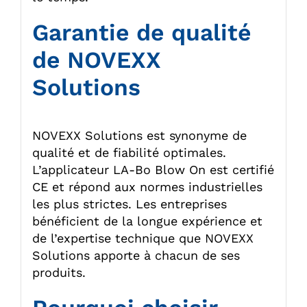
Garantie de qualité
de NOVEXX
Solutions
NOVEXX Solutions est synonyme de
qualité et de fiabilité optimales.
L’applicateur LA-Bo Blow On est certifié
CE et répond aux normes industrielles
les plus strictes. Les entreprises
bénéficient de la longue expérience et
de l’expertise technique que NOVEXX
Solutions apporte à chacun de ses
produits.