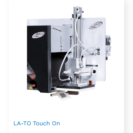
LA-TO Touch On