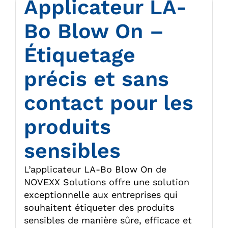
Applicateur LA-
Bo Blow On –
Étiquetage
précis et sans
contact pour les
produits
sensibles
L’applicateur LA-Bo Blow On de
NOVEXX Solutions offre une solution
exceptionnelle aux entreprises qui
souhaitent étiqueter des produits
sensibles de manière sûre, efficace et