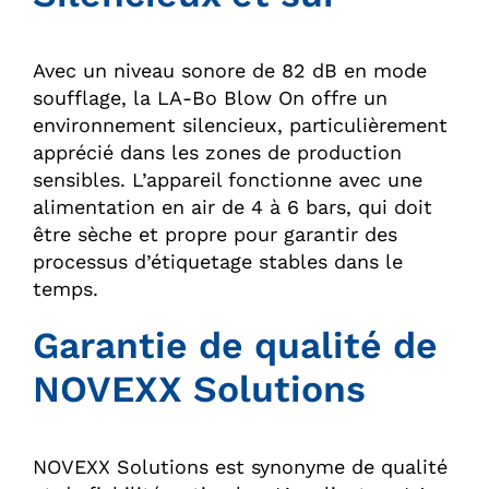
Avec un niveau sonore de 82 dB en mode
soufflage, la LA-Bo Blow On offre un
environnement silencieux, particulièrement
apprécié dans les zones de production
sensibles. L’appareil fonctionne avec une
alimentation en air de 4 à 6 bars, qui doit
être sèche et propre pour garantir des
processus d’étiquetage stables dans le
temps.
Garantie de qualité de
NOVEXX Solutions
NOVEXX Solutions est synonyme de qualité