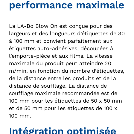
performance maximale
La LA-Bo Blow On est conçue pour des
largeurs et des longueurs d’étiquettes de 30
à 100 mm et convient parfaitement aux
étiquettes auto-adhésives, découpées à
l’emporte-pièce et aux films. La vitesse
maximale du produit peut atteindre 20
m/min, en fonction du nombre d’étiquettes,
de la distance entre les produits et de la
distance de soufflage. La distance de
soufflage maximale recommandée est de
100 mm pour les étiquettes de 50 x 50 mm
et de 50 mm pour les étiquettes de 100 x
100 mm.
Intégration optimisée