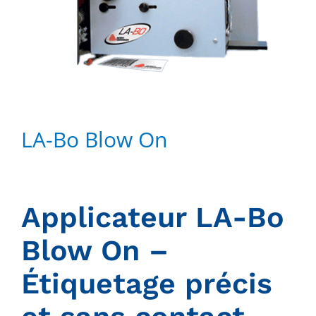
LA-Bo Blow On
Applicateur LA-Bo
Blow On –
Étiquetage précis