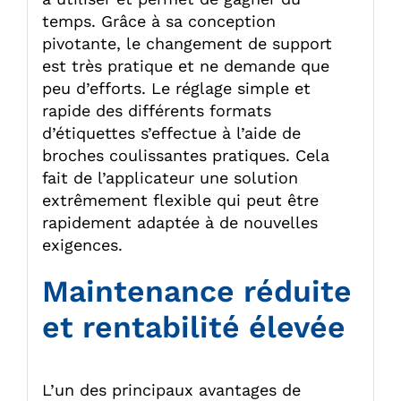
temps. Grâce à sa conception
pivotante, le changement de support
est très pratique et ne demande que
peu d’efforts. Le réglage simple et
rapide des différents formats
d’étiquettes s’effectue à l’aide de
broches coulissantes pratiques. Cela
fait de l’applicateur une solution
extrêmement flexible qui peut être
rapidement adaptée à de nouvelles
exigences.
Maintenance réduite
et rentabilité élevée
L’un des principaux avantages de