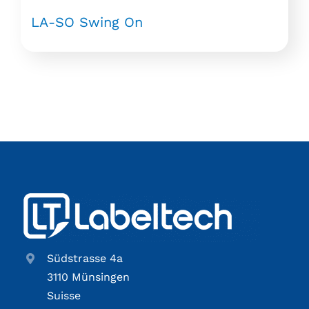
LA-SO Swing On
Südstrasse 4a
3110 Münsingen
Suisse