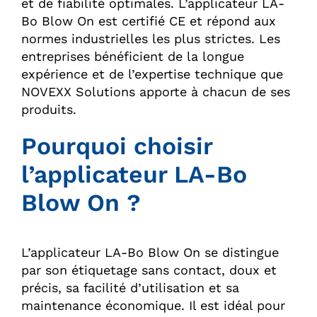
et de fiabilité optimales. L’applicateur LA-
Bo Blow On est certifié CE et répond aux
normes industrielles les plus strictes. Les
entreprises bénéficient de la longue
expérience et de l’expertise technique que
NOVEXX Solutions apporte à chacun de ses
produits.
Pourquoi choisir
l’applicateur LA-Bo
Blow On ?
L’applicateur LA-Bo Blow On se distingue
par son étiquetage sans contact, doux et
précis, sa facilité d’utilisation et sa
maintenance économique. Il est idéal pour