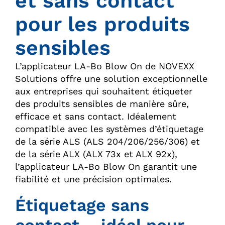
et sans contact
pour les produits
sensibles
L’applicateur LA-Bo Blow On de NOVEXX
Solutions offre une solution exceptionnelle
aux entreprises qui souhaitent étiqueter
des produits sensibles de manière sûre,
efficace et sans contact. Idéalement
compatible avec les systèmes d’étiquetage
de la série ALS (ALS 204/206/256/306) et
de la série ALX (ALX 73x et ALX 92x),
l’applicateur LA-Bo Blow On garantit une
fiabilité et une précision optimales.
Étiquetage sans