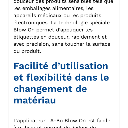
douceur des produits sensibles tels que
les emballages alimentaires, les
appareils médicaux ou les produits
électroniques. La technologie spéciale
Blow On permet d’appliquer les
étiquettes en douceur, rapidement et
avec précision, sans toucher la surface
du produit.
Facilité d’utilisation
et flexibilité dans le
changement de
matériau
L’applicateur LA-Bo Blow On est facile
à utiliser et permet de gagner du