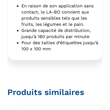
En raison de son application sans
contact, le LA-BO convient aux
produits sensibles tels que les
fruits, les légumes et le pain.
Grande capacité de distribution,
jusqu’à 160 produits par minute
Pour des tailles d’étiquettes jusqu’à
100 x 100 mm
Produits similaires