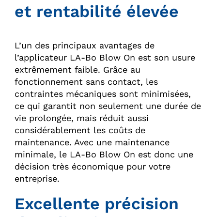
et rentabilité élevée
L’un des principaux avantages de
l’applicateur LA-Bo Blow On est son usure
extrêmement faible. Grâce au
fonctionnement sans contact, les
contraintes mécaniques sont minimisées,
ce qui garantit non seulement une durée de
vie prolongée, mais réduit aussi
considérablement les coûts de
maintenance. Avec une maintenance
minimale, le LA-Bo Blow On est donc une
décision très économique pour votre
entreprise.
Excellente précision