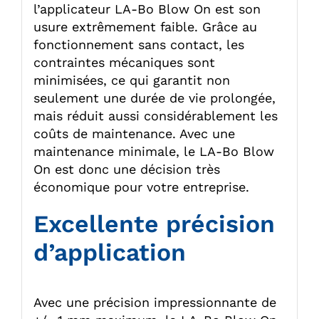
l’applicateur LA-Bo Blow On est son
usure extrêmement faible. Grâce au
fonctionnement sans contact, les
contraintes mécaniques sont
minimisées, ce qui garantit non
seulement une durée de vie prolongée,
mais réduit aussi considérablement les
coûts de maintenance. Avec une
maintenance minimale, le LA-Bo Blow
On est donc une décision très
économique pour votre entreprise.
Excellente précision
d’application
Avec une précision impressionnante de