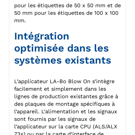
pour les étiquettes de 50 x 50 mm et de
50 mm pour les étiquettes de 100 x 100
mm.
Intégration
optimisée dans les
systèmes existants
L’applicateur LA-Bo Blow On s’intègre
facilement et simplement dans les
lignes de production existantes grâce à
des plaques de montage spécifiques à
l’appareil. L’alimentation et les signaux
sont fournis par les signaux de
l’applicateur sur la carte CPU (ALS/ALX
73x) ou par la carte d’interface de