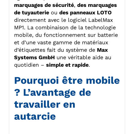
marquages de sécurité
,
des marquages
de tuyauterie
ou
des panneaux LOTO
directement avec le logiciel LabelMax
MP1. La combinaison de la technologie
mobile, du fonctionnement sur batterie
et d’une vaste gamme de matériaux
d’étiquettes fait du système de
Max
Systems GmbH
une véritable aide au
quotidien –
simple et rapide
.
Pourquoi être mobile
? L’avantage de
travailler en
autarcie