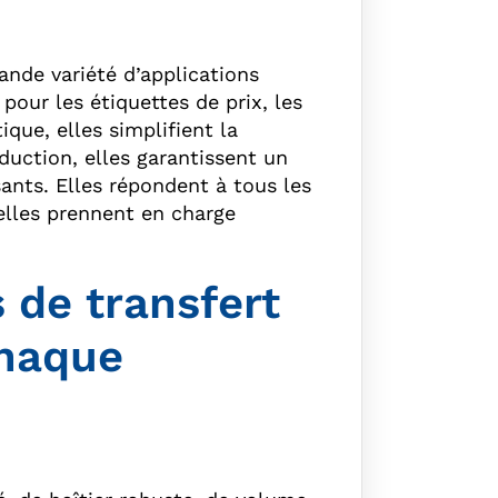
ande variété d’applications
pour les étiquettes de prix, les
ique, elles simplifient la
duction, elles garantissent un
nts. Elles répondent à tous les
elles prennent en charge
 de transfert
chaque