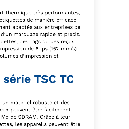
rt thermique très performantes,
étiquettes de manière efficace.
ment adaptés aux entreprises de
 d’un marquage rapide et précis.
uettes, des tags ou des reçus
impression de 6 ips (152 mm/s).
volumes d’impression et
 série TSC TC
, un matériel robuste et des
eux peuvent être facilement
4 Mo de SDRAM. Grâce à leur
ettes, les appareils peuvent être