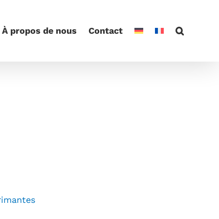
À propos de nous
Contact
rimantes