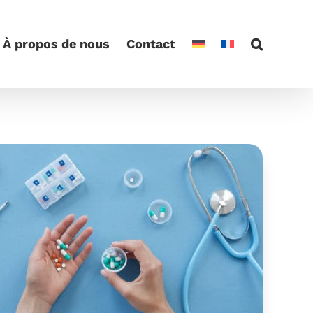
À propos de nous
Contact