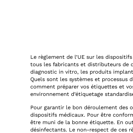
Le règlement de l’UE sur les dispositif
tous les fabricants et distributeurs de 
diagnostic in vitro, les produits implan
Quels sont les systèmes et processus d
comment préparer vos étiquettes et vo
environnement d’étiquetage standardis
Pour garantir le bon déroulement des op
dispositifs médicaux. Pour être conform
être muni de la bonne étiquette. En out
désinfectants. Le non-respect de ces r