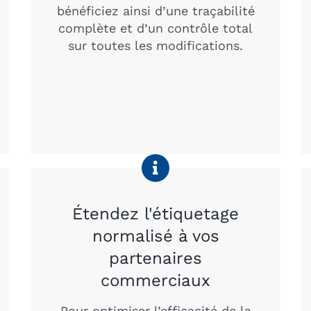
bénéficiez ainsi d’une traçabilité
complète et d’un contrôle total
sur toutes les modifications.
Étendez l'étiquetage
normalisé à vos
partenaires
commerciaux
Pour optimiser l’efficacité de la