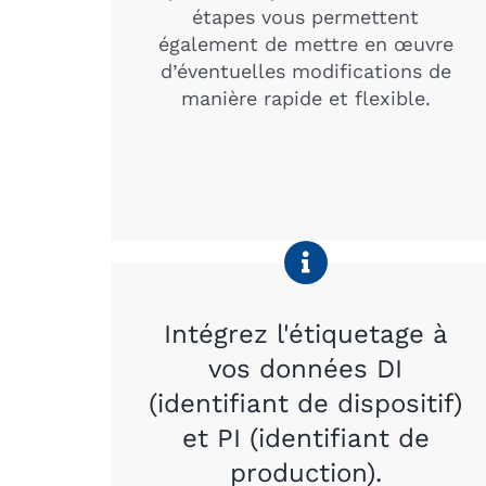
étapes vous permettent
également de mettre en œuvre
d’éventuelles modifications de
manière rapide et flexible.
Intégrez l'étiquetage à
vos données DI
(identifiant de dispositif)
et PI (identifiant de
production).