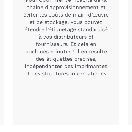
chaîne d’approvisionnement et
éviter les coûts de main-d’œuvre
et de stockage, vous pouvez
étendre l’étiquetage standardisé
à vos distributeurs et
fournisseurs. Et cela en
quelques minutes ! Il en résulte
des étiquettes précises,
indépendantes des imprimantes
et des structures informatiques.