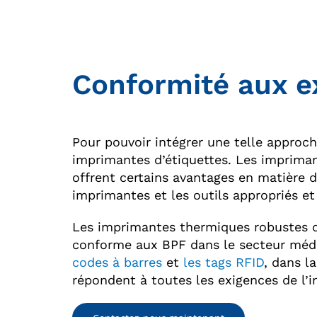
Conformité aux e
Pour pouvoir intégrer une telle approche
imprimantes d’étiquettes. Les impriman
offrent certains avantages en matière d
imprimantes et les outils appropriés e
Les imprimantes thermiques robustes
conforme aux BPF dans le secteur médi
codes à barres
et
les tags RFID
, dans l
répondent à toutes les exigences de l’