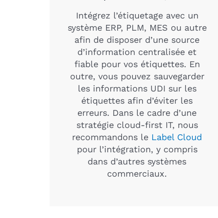
Intégrez l’étiquetage avec un
système ERP, PLM, MES ou autre
afin de disposer d’une source
d’information centralisée et
fiable pour vos étiquettes. En
outre, vous pouvez sauvegarder
les informations UDI sur les
étiquettes afin d’éviter les
erreurs. Dans le cadre d’une
stratégie cloud-first IT, nous
recommandons le
Label Cloud
pour l’intégration, y compris
dans d’autres systèmes
commerciaux.