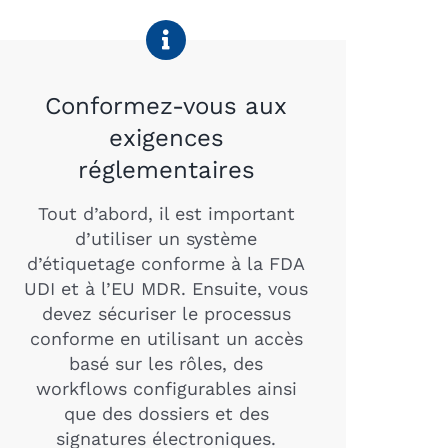
Conformez-vous aux
exigences
réglementaires
Tout d’abord, il est important
d’utiliser un système
d’étiquetage conforme à la FDA
UDI et à l’EU MDR. Ensuite, vous
devez sécuriser le processus
conforme en utilisant un accès
basé sur les rôles, des
workflows configurables ainsi
que des dossiers et des
signatures électroniques.