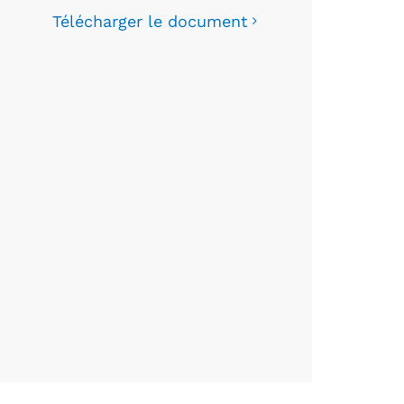
Télécharger le document