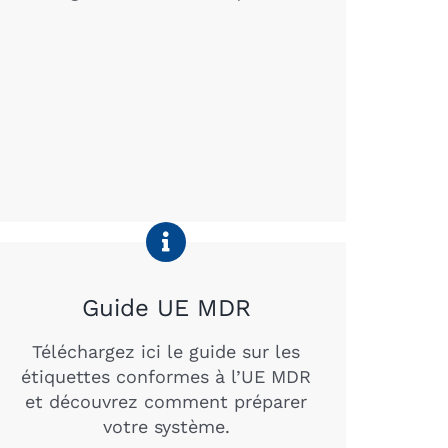
Guide UE MDR
Téléchargez ici le guide sur les
étiquettes conformes à l’UE MDR
et découvrez comment préparer
votre système.