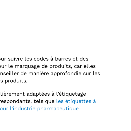
ur suivre les codes à barres et des
ur le marquage de produits, car elles
nseiller de manière approfondie sur les
s produits.
ulièrement adaptées à l’étiquetage
rrespondants, tels que
les étiquettes à
our l’industrie pharmaceutique