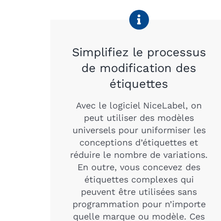
Simplifiez le processus
de modification des
étiquettes
Avec le logiciel NiceLabel, on
peut utiliser des modèles
universels pour uniformiser les
conceptions d’étiquettes et
réduire le nombre de variations.
En outre, vous concevez des
étiquettes complexes qui
peuvent être utilisées sans
programmation pour n’importe
quelle marque ou modèle. Ces