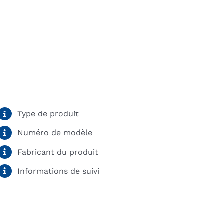
Type de produit
Numéro de modèle
Fabricant du produit
Informations de suivi