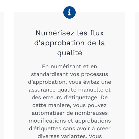
Numérisez les flux
d'approbation de la
qualité
En numérisant et en
standardisant vos processus
d’approbation, vous évitez une
assurance qualité manuelle et
des erreurs d’étiquetage. De
cette manière, vous pouvez
automatiser de nombreuses
modifications et approbations
d’étiquettes sans avoir à créer
diverses variantes. Vous