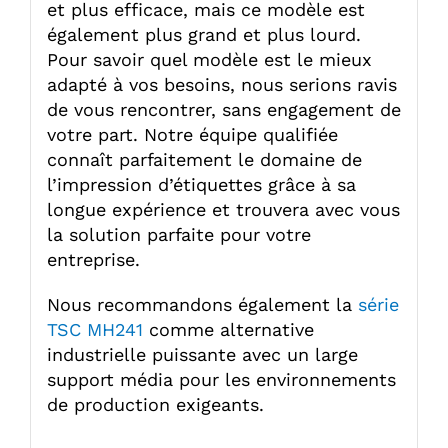
et plus efficace, mais ce modèle est
également plus grand et plus lourd.
Pour savoir quel modèle est le mieux
adapté à vos besoins, nous serions ravis
de vous rencontrer, sans engagement de
votre part. Notre équipe qualifiée
connaît parfaitement le domaine de
l’impression d’étiquettes grâce à sa
longue expérience et trouvera avec vous
la solution parfaite pour votre
entreprise.
Nous recommandons également la
série
TSC MH241
comme alternative
industrielle puissante avec un large
support média pour les environnements
de production exigeants.