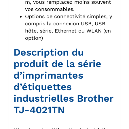
m, vous remplacez moins souvent
vos consommables.
Options de connectivité simples, y
compris la connexion USB, USB
hôte, série, Ethernet ou WLAN (en
option)
Description du
produit de la série
d’imprimantes
d’étiquettes
industrielles Brother
TJ-4021TN