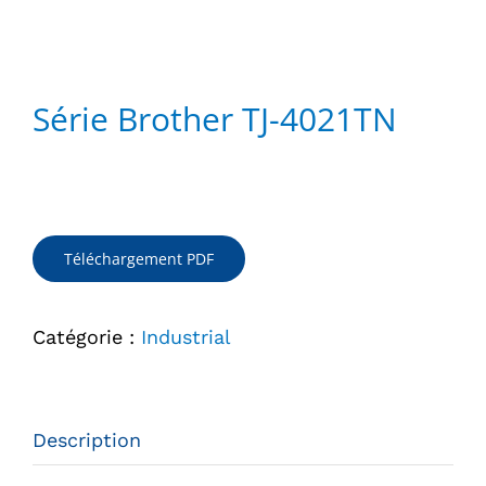
Série Brother TJ-4021TN
Téléchargement PDF
Catégorie :
Industrial
Description