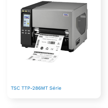
TSC TTP-286MT Série