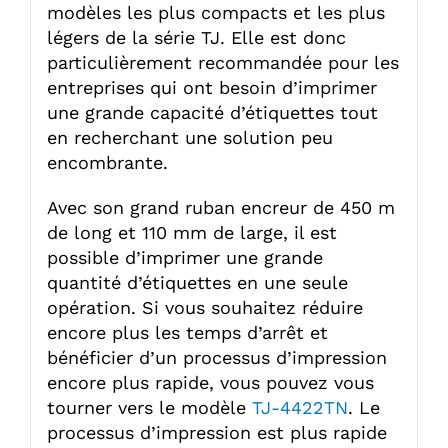
modèles les plus compacts et les plus
légers de la série TJ. Elle est donc
particulièrement recommandée pour les
entreprises qui ont besoin d’imprimer
une grande capacité d’étiquettes tout
en recherchant une solution peu
encombrante.
Avec son grand ruban encreur de 450 m
de long et 110 mm de large, il est
possible d’imprimer une grande
quantité d’étiquettes en une seule
opération. Si vous souhaitez réduire
encore plus les temps d’arrêt et
bénéficier d’un processus d’impression
encore plus rapide, vous pouvez vous
tourner vers le modèle
TJ-4422TN
. Le
processus d’impression est plus rapide