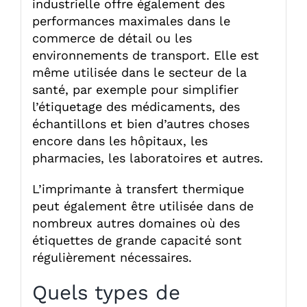
industrielle offre également des
performances maximales dans le
commerce de détail ou les
environnements de transport. Elle est
même utilisée dans le secteur de la
santé, par exemple pour simplifier
l’étiquetage des médicaments, des
échantillons et bien d’autres choses
encore dans les hôpitaux, les
pharmacies, les laboratoires et autres.
L’imprimante à transfert thermique
peut également être utilisée dans de
nombreux autres domaines où des
étiquettes de grande capacité sont
régulièrement nécessaires.
Quels types de