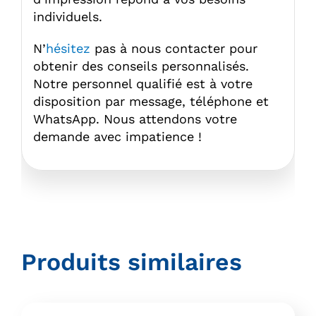
individuels.
N’
hésitez
pas à nous contacter pour
obtenir des conseils personnalisés.
Notre personnel qualifié est à votre
disposition par message, téléphone et
WhatsApp. Nous attendons votre
demande avec impatience !
Produits similaires