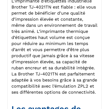
L’imprimante d’étiquettes industrielle
Brother TJ-4021TN est fiable : elle vous
permet de bénéficier d’une qualité
d’impression élevée et constante,
même dans un environnement de travail
très animé. L’imprimante thermique
d’étiquettes haut volume est conçue
pour réduire au minimum les temps
d’arrêt et vous permettre d’être plus
productif que jamais grâce à sa vitesse
d’impression élevée, sa capacité de
ruban encreur et sa durabilité intégrée.
La Brother TJ-4021TN est parfaitement
adaptée à vos besoins grâce à sa grande
compatibilité avec l’émulation ZPL2 et
ses différentes options de connectivité.
Les avantages de