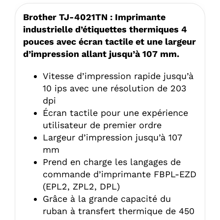
Brother TJ-4021TN : Imprimante
industrielle d’étiquettes thermiques 4
pouces avec écran tactile et une largeur
d’impression allant jusqu’à 107 mm.
Vitesse d’impression rapide jusqu’à
10 ips avec une résolution de 203
dpi
Écran tactile pour une expérience
utilisateur de premier ordre
Largeur d’impression jusqu’à 107
mm
Prend en charge les langages de
commande d’imprimante FBPL-EZD
(EPL2, ZPL2, DPL)
Grâce à la grande capacité du
ruban à transfert thermique de 450