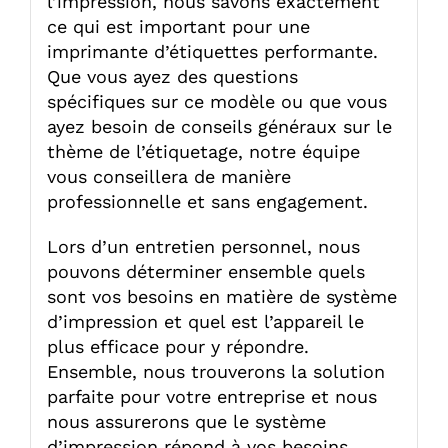
l’impression, nous savons exactement
ce qui est important pour une
imprimante d’étiquettes performante.
Que vous ayez des questions
spécifiques sur ce modèle ou que vous
ayez besoin de conseils généraux sur le
thème de l’étiquetage, notre équipe
vous conseillera de manière
professionnelle et sans engagement.
Lors d’un entretien personnel, nous
pouvons déterminer ensemble quels
sont vos besoins en matière de système
d’impression et quel est l’appareil le
plus efficace pour y répondre.
Ensemble, nous trouverons la solution
parfaite pour votre entreprise et nous
nous assurerons que le système
d’impression répond à vos besoins