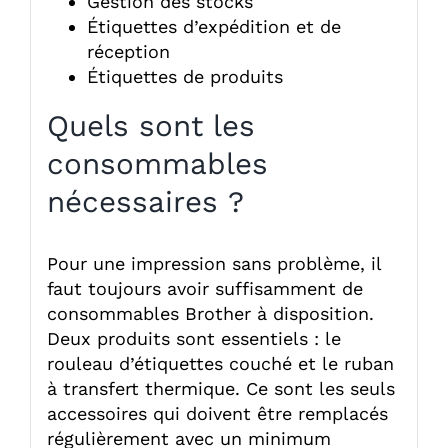
Gestion des stocks
Étiquettes d’expédition et de
réception
Étiquettes de produits
Quels sont les
consommables
nécessaires ?
Pour une impression sans problème, il
faut toujours avoir suffisamment de
consommables Brother à disposition.
Deux produits sont essentiels : le
rouleau d’étiquettes couché et le ruban
à transfert thermique. Ce sont les seuls
accessoires qui doivent être remplacés
régulièrement avec un minimum