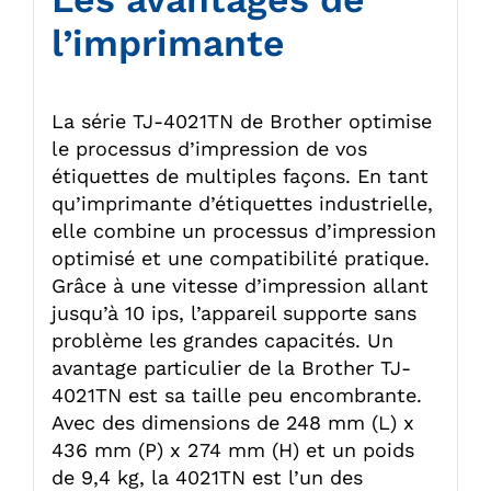
l’imprimante
La série TJ-4021TN de Brother optimise
le processus d’impression de vos
étiquettes de multiples façons. En tant
qu’imprimante d’étiquettes industrielle,
elle combine un processus d’impression
optimisé et une compatibilité pratique.
Grâce à une vitesse d’impression allant
jusqu’à 10 ips, l’appareil supporte sans
problème les grandes capacités. Un
avantage particulier de la Brother TJ-
4021TN est sa taille peu encombrante.
Avec des dimensions de 248 mm (L) x
436 mm (P) x 274 mm (H) et un poids
de 9,4 kg, la 4021TN est l’un des