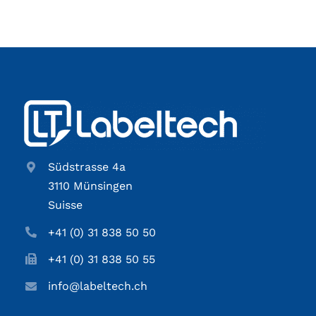
Südstrasse 4a
3110 Münsingen
Suisse
+41 (0) 31 838 50 50
+41 (0) 31 838 50 55
info@labeltech.ch