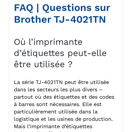
FAQ | Questions sur
Brother TJ-4021TN
Où l’imprimante
d’étiquettes peut-elle
être utilisée ?
La série TJ-4021TN peut être utilisée
dans les secteurs les plus divers –
partout où des étiquettes et des codes
à barres sont nécessaires. Elle est
particulièrement utilisée dans la
logistique et les usines de production.
Mais l’imprimante d’étiquettes