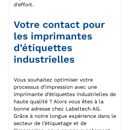
d’effort.
Votre contact pour
les imprimantes
d’étiquettes
industrielles
Vous souhaitez optimiser votre
processus d’impression avec une
imprimante d’étiquettes industrielles de
haute qualité ? Alors vous êtes à la
bonne adresse chez Labeltech AG.
Grâce à notre longue expérience dans le
secteur de l’étiquetage et de