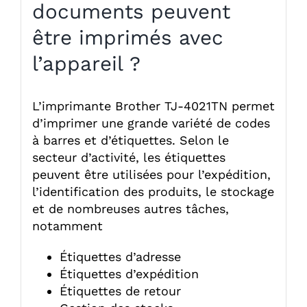
documents peuvent
être imprimés avec
l’appareil ?
L’imprimante Brother TJ-4021TN permet
d’imprimer une grande variété de codes
à barres et d’étiquettes. Selon le
secteur d’activité, les étiquettes
peuvent être utilisées pour l’expédition,
l’identification des produits, le stockage
et de nombreuses autres tâches,
notamment
Étiquettes d’adresse
Étiquettes d’expédition
Étiquettes de retour