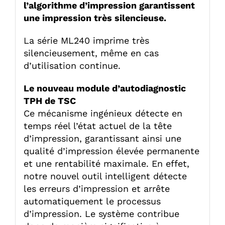
l’algorithme d’impression garantissent
une impression très silencieuse.
La série ML240 imprime très
silencieusement, même en cas
d’utilisation continue.
Le nouveau module d’autodiagnostic
TPH de TSC
Ce mécanisme ingénieux détecte en
temps réel l’état actuel de la tête
d’impression, garantissant ainsi une
qualité d’impression élevée permanente
et une rentabilité maximale. En effet,
notre nouvel outil intelligent détecte
les erreurs d’impression et arrête
automatiquement le processus
d’impression. Le système contribue