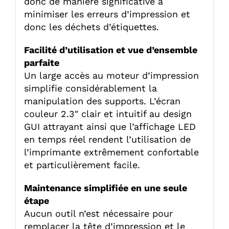
donc de manière significative à
minimiser les erreurs d’impression et
donc les déchets d’étiquettes.
Facilité d’utilisation et vue d’ensemble
parfaite
Un large accès au moteur d’impression
simplifie considérablement la
manipulation des supports. L’écran
couleur 2.3″ clair et intuitif au design
GUI attrayant ainsi que l’affichage LED
en temps réel rendent l’utilisation de
l’imprimante extrêmement confortable
et particulièrement facile.
Maintenance simplifiée en une seule
étape
Aucun outil n’est nécessaire pour
remplacer la tête d’impression et le