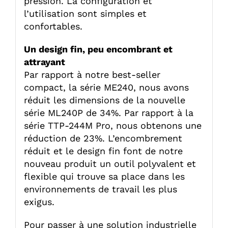
pression. La configuration et
l’utilisation sont simples et
confortables.
Un design fin, peu encombrant et
attrayant
Par rapport à notre best-seller
compact, la série ME240, nous avons
réduit les dimensions de la nouvelle
série ML240P de 34%. Par rapport à la
série TTP-244M Pro, nous obtenons une
réduction de 23%. L’encombrement
réduit et le design fin font de notre
nouveau produit un outil polyvalent et
flexible qui trouve sa place dans les
environnements de travail les plus
exigus.
Pour passer à une solution industrielle