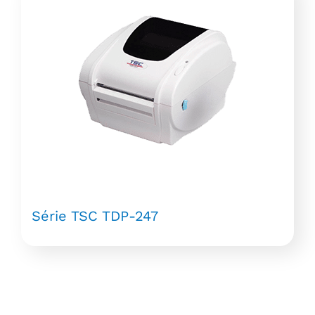
Série TSC TDP-247