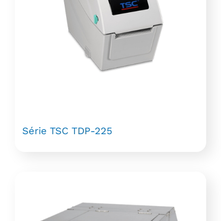
Série TSC TDP-225