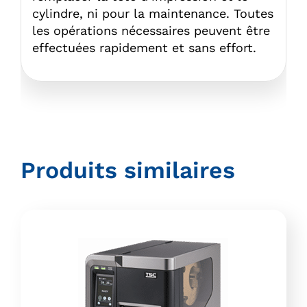
cylindre, ni pour la maintenance. Toutes
les opérations nécessaires peuvent être
effectuées rapidement et sans effort.
Produits similaires