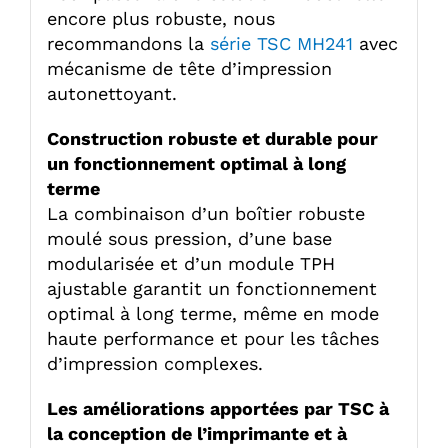
encore plus robuste, nous
recommandons la
série TSC MH241
avec
mécanisme de tête d’impression
autonettoyant.
Construction robuste et durable pour
un fonctionnement optimal à long
terme
La combinaison d’un boîtier robuste
moulé sous pression, d’une base
modularisée et d’un module TPH
ajustable garantit un fonctionnement
optimal à long terme, même en mode
haute performance et pour les tâches
d’impression complexes.
Les améliorations apportées par TSC à
la conception de l’imprimante et à