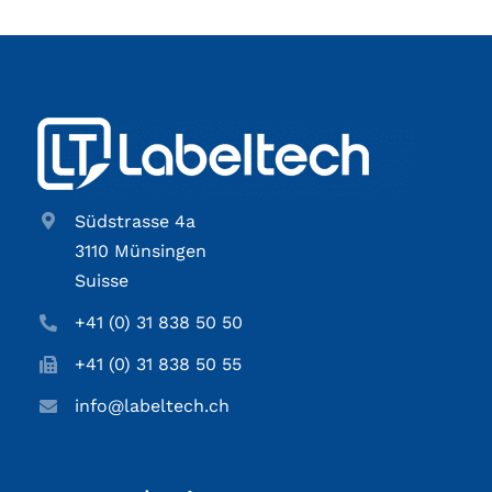
Südstrasse 4a
3110 Münsingen
Suisse
+41 (0) 31 838 50 50
+41 (0) 31 838 50 55
info@labeltech.ch