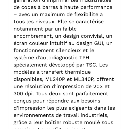
de codes à barres à haute performance
– avec un maximum de flexibilité à
tous les niveaux. Elle se caractérise
notamment par un faible
encombrement, un design convivial, un
écran couleur intuitif au design GUI, un
fonctionnement silencieux et le
système d’autodiagnostic TPH
spécialement développé par TSC. Les
modèles à transfert thermique
disponibles, ML240P et ML340P, offrent
une résolution d’impression de 203 et
300 dpi. Tous deux sont parfaitement
conçus pour répondre aux besoins
d’impression les plus exigeants dans les
environnements de travail industriels,
grâce à leur boîtier robuste moulé sous