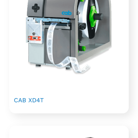
CAB XD4T