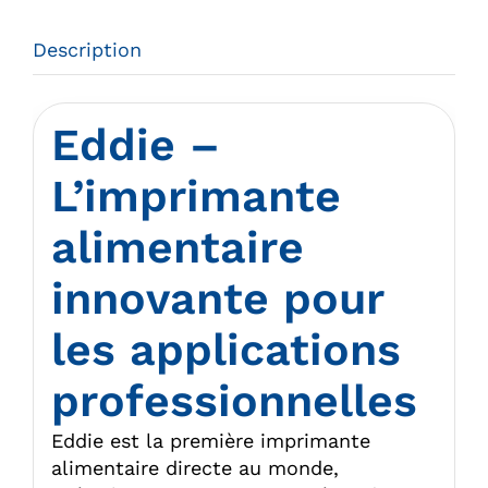
Description
Eddie –
L’imprimante
alimentaire
innovante pour
les applications
professionnelles
Eddie est la première imprimante
alimentaire directe au monde,