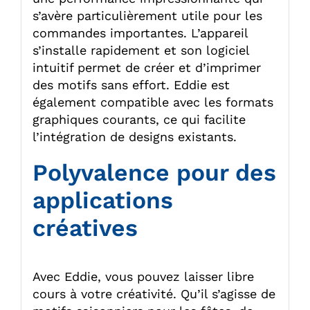
s’avère particulièrement utile pour les
commandes importantes. L’appareil
s’installe rapidement et son logiciel
intuitif permet de créer et d’imprimer
des motifs sans effort. Eddie est
également compatible avec les formats
graphiques courants, ce qui facilite
l’intégration de designs existants.
Polyvalence pour des
applications
créatives
Avec Eddie, vous pouvez laisser libre
cours à votre créativité. Qu’il s’agisse de