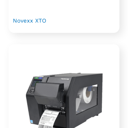
Novexx XTO