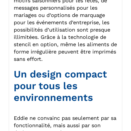
motifs saisonniers pour les fêtes, de
messages personnalisés pour les
mariages ou d’options de marquage
pour les événements d’entreprise, les
possibilités d’utilisation sont presque
illimitées. Grâce à la technologie de
stencil en option, même les aliments de
forme irrégulière peuvent être imprimés
sans effort.
Un design compact
pour tous les
environnements
Eddie ne convainc pas seulement par sa
fonctionnalité, mais aussi par son