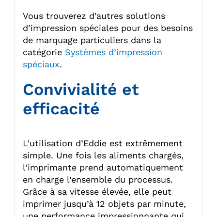
Vous trouverez d’autres solutions
d’impression spéciales pour des besoins
de marquage particuliers dans la
catégorie
Systèmes d’impression
spéciaux
.
Convivialité et
efficacité
L’utilisation d’Eddie est extrêmement
simple. Une fois les aliments chargés,
l’imprimante prend automatiquement
en charge l’ensemble du processus.
Grâce à sa vitesse élevée, elle peut
imprimer jusqu’à 12 objets par minute,
une performance impressionnante qui