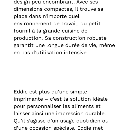
design peu encombrant. Avec ses
dimensions compactes, il trouve sa
place dans n’importe quel
environnement de travail, du petit
fournil à la grande cuisine de
production. Sa construction robuste
garantit une longue durée de vie, même
en cas d’utilisation intensive.
Eddie est plus qu’une simple
imprimante – c’est la solution idéale
pour personnaliser les aliments et
laisser ainsi une impression durable.
Qu’il s’agisse d’un usage quotidien ou
d’une occasion spéciale, Eddie met