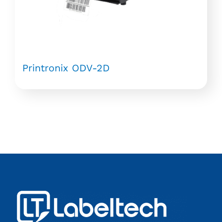
Printronix ODV-2D