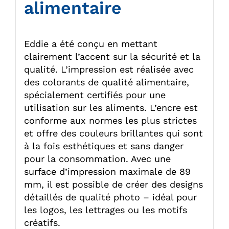
alimentaire
Eddie a été conçu en mettant
clairement l’accent sur la sécurité et la
qualité. L’impression est réalisée avec
des colorants de qualité alimentaire,
spécialement certifiés pour une
utilisation sur les aliments. L’encre est
conforme aux normes les plus strictes
et offre des couleurs brillantes qui sont
à la fois esthétiques et sans danger
pour la consommation. Avec une
surface d’impression maximale de 89
mm, il est possible de créer des designs
détaillés de qualité photo – idéal pour
les logos, les lettrages ou les motifs
créatifs.