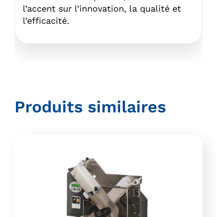
l’accent sur l’innovation, la qualité et
l’efficacité.
Produits similaires