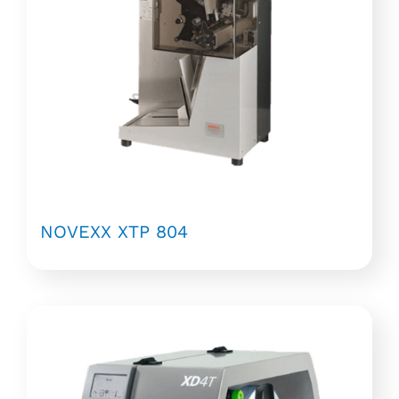
NOVEXX XTP 804