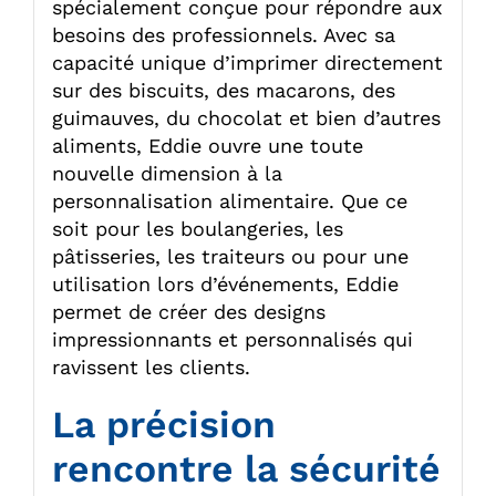
spécialement conçue pour répondre aux
besoins des professionnels. Avec sa
capacité unique d’imprimer directement
sur des biscuits, des macarons, des
guimauves, du chocolat et bien d’autres
aliments, Eddie ouvre une toute
nouvelle dimension à la
personnalisation alimentaire. Que ce
soit pour les boulangeries, les
pâtisseries, les traiteurs ou pour une
utilisation lors d’événements, Eddie
permet de créer des designs
impressionnants et personnalisés qui
ravissent les clients.
La précision
rencontre la sécurité