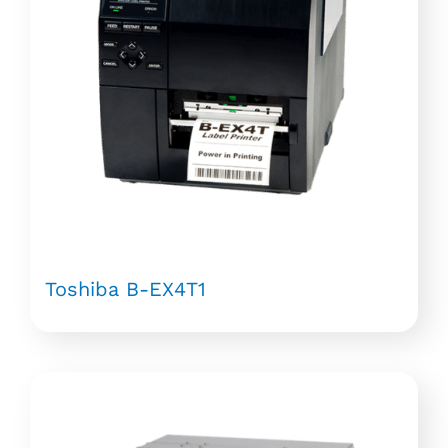
Toshiba B-EX4T1