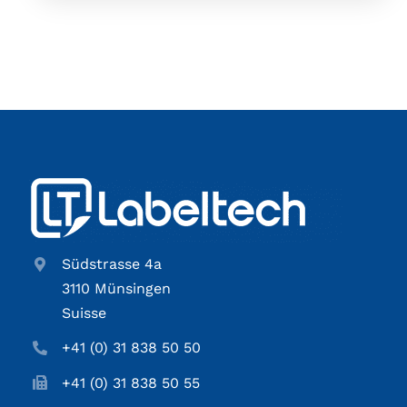
Südstrasse 4a
3110 Münsingen
Suisse
+41 (0) 31 838 50 50
+41 (0) 31 838 50 55