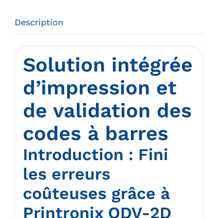
Description
Solution intégrée
d’impression et
de validation des
codes à barres
Introduction : Fini
les erreurs
coûteuses grâce à
Printronix ODV-2D