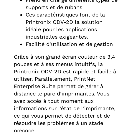
supports et de rubans
Ces caractéristiques font de la
Printronix ODV-2D la solution
idéale pour les applications
industrielles exigeantes.
Facilité d’utilisation et de gestion
Grâce à son grand écran couleur de 3,4
pouces et à ses menus intuitifs, la
Printronix ODV-2D est rapide et facile à
utiliser. Parallèlement, PrintNet
Enterprise Suite permet de gérer à
distance le parc d’imprimantes. Vous
avez accès à tout moment aux
informations sur l’état de l’imprimante,
ce qui vous permet de détecter et de
résoudre les problèmes à un stade
précoce.