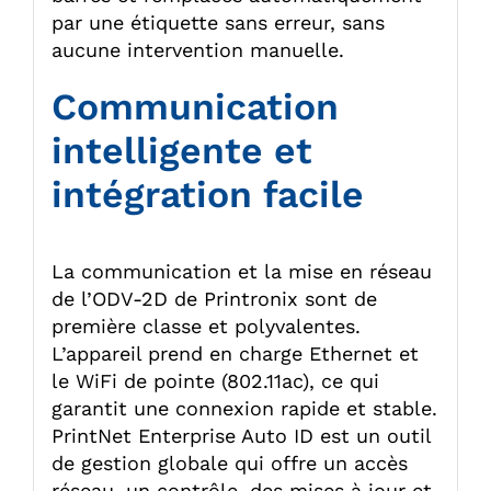
par une étiquette sans erreur, sans
aucune intervention manuelle.
Communication
intelligente et
intégration facile
La communication et la mise en réseau
de l’ODV-2D de Printronix sont de
première classe et polyvalentes.
L’appareil prend en charge Ethernet et
le WiFi de pointe (802.11ac), ce qui
garantit une connexion rapide et stable.
PrintNet Enterprise Auto ID est un outil
de gestion globale qui offre un accès
réseau, un contrôle, des mises à jour et