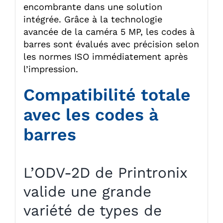
encombrante dans une solution
intégrée. Grâce à la technologie
avancée de la caméra 5 MP, les codes à
barres sont évalués avec précision selon
les normes ISO immédiatement après
l’impression.
Compatibilité totale
avec les codes à
barres
L’ODV-2D de Printronix
valide une grande
variété de types de