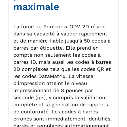
maximale
La force du Printronix ODV-2D réside
dans sa capacité à valider rapidement
et de manière fiable jusqu’à 50 codes à
barres par étiquette. Elle prend en
compte non seulement les codes à
barres 1D, mais aussi les codes à barres
2D complexes tels que les codes QR et
les codes DataMatrix. La vitesse
d’impression atteint le niveau
impressionnant de 8 pouces par
seconde (ips), y compris la validation
complète et la génération de rapports
de conformité. Les codes à barres
erronés sont immédiatement identifiés,
barrés et remplacés automatiquement