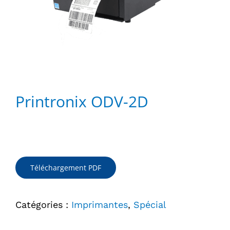
Printronix ODV-2D
Téléchargement PDF
Catégories :
Imprimantes
,
Spécial