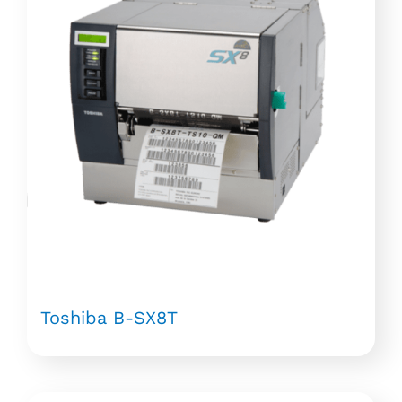
Toshiba B-SX8T