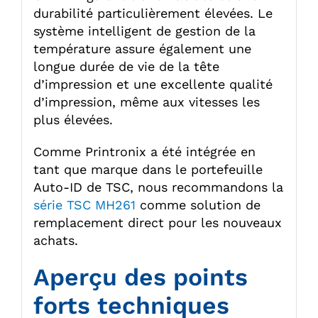
durabilité particulièrement élevées. Le
système intelligent de gestion de la
température assure également une
longue durée de vie de la tête
d’impression et une excellente qualité
d’impression, même aux vitesses les
plus élevées.
Comme Printronix a été intégrée en
tant que marque dans le portefeuille
Auto-ID de TSC, nous recommandons la
série TSC MH261
comme solution de
remplacement direct pour les nouveaux
achats.
Aperçu des points
forts techniques