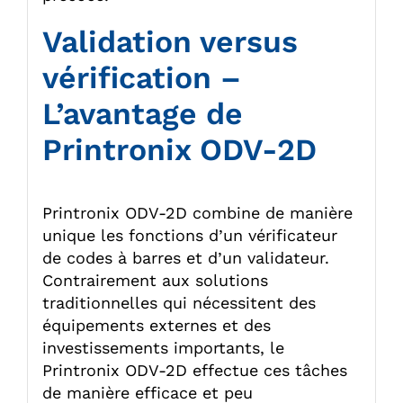
Validation versus
vérification –
L’avantage de
Printronix ODV-2D
Printronix ODV-2D combine de manière
unique les fonctions d’un vérificateur
de codes à barres et d’un validateur.
Contrairement aux solutions
traditionnelles qui nécessitent des
équipements externes et des
investissements importants, le
Printronix ODV-2D effectue ces tâches
de manière efficace et peu