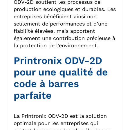
ODV-2D soutient les processus de
production écologiques et durables. Les
entreprises bénéficient ainsi non
seulement de performances et d’une
fiabilité élevées, mais apportent
également une contribution précieuse à
la protection de l’environnement.
Printronix ODV-2D
pour une qualité de
code à barres
parfaite
La Printronix ODV-2D est la solution
optimale pour les entreprises qui