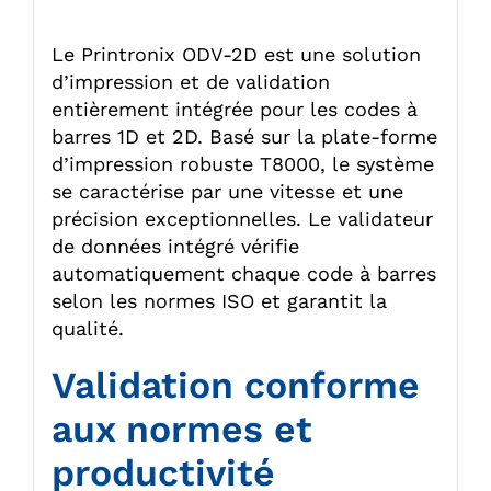
Le Printronix ODV-2D est une solution
d’impression et de validation
entièrement intégrée pour les codes à
barres 1D et 2D. Basé sur la plate-forme
d’impression robuste T8000, le système
se caractérise par une vitesse et une
précision exceptionnelles. Le validateur
de données intégré vérifie
automatiquement chaque code à barres
selon les normes ISO et garantit la
qualité.
Validation conforme
aux normes et
productivité