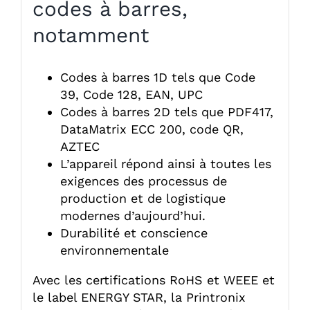
codes à barres,
notamment
Codes à barres 1D tels que Code
39, Code 128, EAN, UPC
Codes à barres 2D tels que PDF417,
DataMatrix ECC 200, code QR,
AZTEC
L’appareil répond ainsi à toutes les
exigences des processus de
production et de logistique
modernes d’aujourd’hui.
Durabilité et conscience
environnementale
Avec les certifications RoHS et WEEE et
le label ENERGY STAR, la Printronix