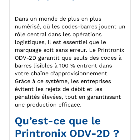
Dans un monde de plus en plus
numérisé, où les codes-barres jouent un
rôle central dans les opérations
logistiques, il est essentiel que le
marquage soit sans erreur. Le Printronix
ODV-2D garantit que seuls des codes à
barres lisibles à 100 % entrent dans
votre chaîne d’approvisionnement.
Grâce à ce système, les entreprises
évitent les rejets de débit et les
pénalités élevées, tout en garantissant
une production efficace.
Qu’est-ce que le
Printronix ODV-2D ?