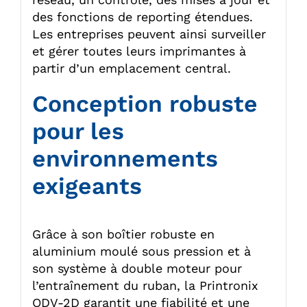
des fonctions de reporting étendues.
Les entreprises peuvent ainsi surveiller
et gérer toutes leurs imprimantes à
partir d’un emplacement central.
Conception robuste
pour les
environnements
exigeants
Grâce à son boîtier robuste en
aluminium moulé sous pression et à
son système à double moteur pour
l’entraînement du ruban, la Printronix
ODV-2D garantit une fiabilité et une