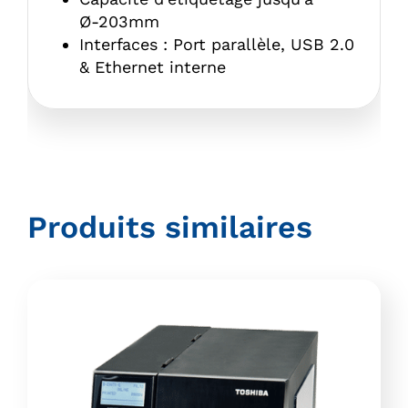
Ø-203mm
Interfaces : Port parallèle, USB 2.0
& Ethernet interne
Produits similaires