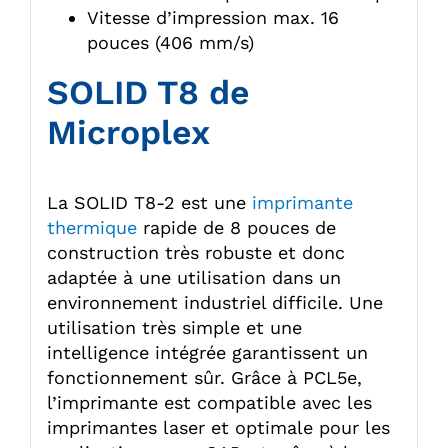
Vitesse d’impression max. 16
pouces (406 mm/s)
SOLID T8 de
Microplex
La SOLID T8-2 est une
imprimante
thermique
rapide de 8 pouces de
construction très robuste et donc
adaptée à une utilisation dans un
environnement industriel difficile. Une
utilisation très simple et une
intelligence intégrée garantissent un
fonctionnement sûr. Grâce à PCL5e,
l’imprimante est compatible avec les
imprimantes laser et optimale pour les