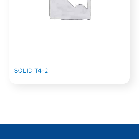
SOLID T4-2