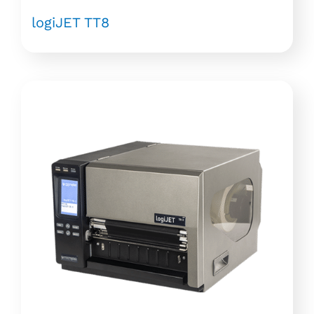
logiJET TT8