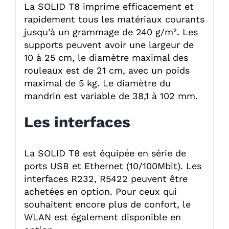
La SOLID T8 imprime efficacement et
rapidement tous les matériaux courants
jusqu’à un grammage de 240 g/m². Les
supports peuvent avoir une largeur de
10 à 25 cm, le diamètre maximal des
rouleaux est de 21 cm, avec un poids
maximal de 5 kg. Le diamètre du
mandrin est variable de 38,1 à 102 mm.
Les interfaces
La SOLID T8 est équipée en série de
ports USB et Ethernet (10/100Mbit). Les
interfaces R232, R5422 peuvent être
achetées en option. Pour ceux qui
souhaitent encore plus de confort, le
WLAN est également disponible en