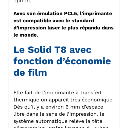
option.
Avec son émulation PCL5, l’imprimante
est compatible avec le standard
d’impression laser le plus répandu dans
le monde.
Le Solid T8 avec
fonction d’économie
de film
Elle fait de l’imprimante à transfert
thermique un appareil très économique.
Dès qu’il y a environ 6 mm d’espace
libre dans le sens de l’impression, le
système automatique relève la tête