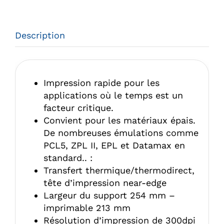
Description
Impression rapide pour les
applications où le temps est un
facteur critique.
Convient pour les matériaux épais.
De nombreuses émulations comme
PCL5, ZPL II, EPL et Datamax en
standard.. :
Transfert thermique/thermodirect,
tête d’impression near-edge
Largeur du support 254 mm –
imprimable 213 mm
Résolution d’impression de 300dpi