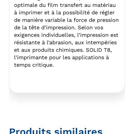
optimale du film transfert au matériau
à imprimer et à la possibilité de régler
de manière variable la force de pression
de la tête d’impression. Selon vos
exigences individuelles, l’impression est
résistante à l’abrasion, aux intempéries
et aux produits chimiques. SOLID T8,
l’imprimante pour les applications à
temps critique.
Produits similaires