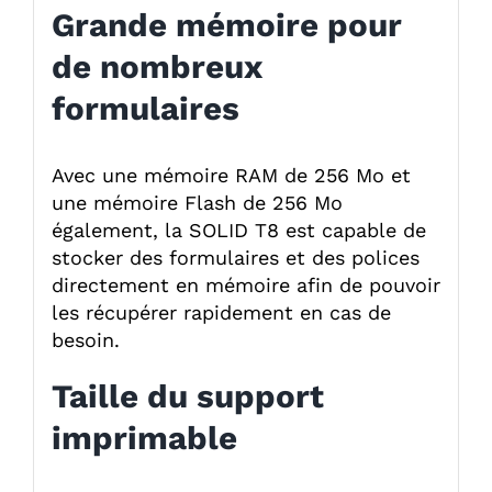
Grande mémoire pour
de nombreux
formulaires
Avec une mémoire RAM de 256 Mo et
une mémoire Flash de 256 Mo
également, la SOLID T8 est capable de
stocker des formulaires et des polices
directement en mémoire afin de pouvoir
les récupérer rapidement en cas de
besoin.
Taille du support
imprimable