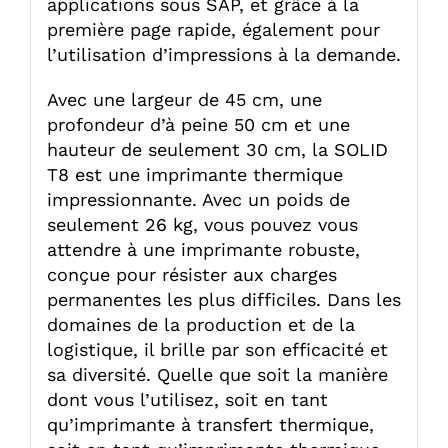
applications sous SAP, et grâce à la
première page rapide, également pour
l’utilisation d’impressions à la demande.
Avec une largeur de 45 cm, une
profondeur d’à peine 50 cm et une
hauteur de seulement 30 cm, la SOLID
T8 est une imprimante thermique
impressionnante. Avec un poids de
seulement 26 kg, vous pouvez vous
attendre à une imprimante robuste,
conçue pour résister aux charges
permanentes les plus difficiles. Dans les
domaines de la production et de la
logistique, il brille par son efficacité et
sa diversité. Quelle que soit la manière
dont vous l’utilisez, soit en tant
qu’imprimante à transfert thermique,