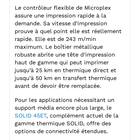
Le contrôleur flexible de Microplex
assure une impression rapide à la
demande. Sa vitesse d’impression
prouve à quel point elle est réellement
rapide. Elle est de 243 m/min
maximum. Le boîtier métallique
robuste abrite une tête d’impression
haut de gamme qui peut imprimer
jusqu’à 25 km en thermique direct et
jusqu’à 50 km en transfert thermique
avant de devoir être remplacée.
Pour les applications nécessitant un
support média encore plus large, le
SOLID 45ET
, complément actuel de la
gamme thermique SOLID, offre des
options de connectivité étendues.