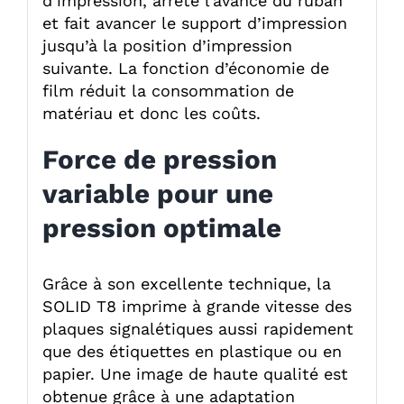
d’impression, arrête l’avance du ruban
et fait avancer le support d’impression
jusqu’à la position d’impression
suivante. La fonction d’économie de
film réduit la consommation de
matériau et donc les coûts.
Force de pression
variable pour une
pression optimale
Grâce à son excellente technique, la
SOLID T8 imprime à grande vitesse des
plaques signalétiques aussi rapidement
que des étiquettes en plastique ou en
papier. Une image de haute qualité est
obtenue grâce à une adaptation