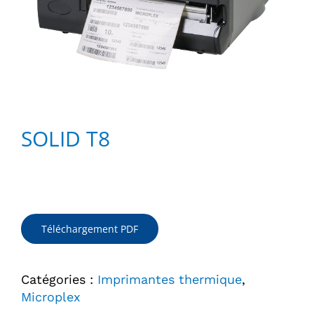
SOLID T8
Téléchargement PDF
Catégories :
Imprimantes thermique
,
Microplex