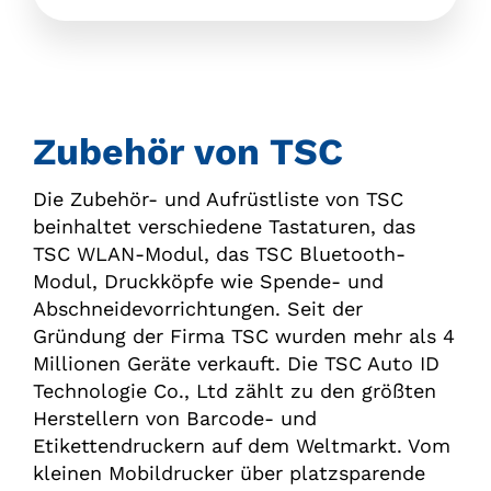
Zubehör von TSC
Die Zubehör- und Aufrüstliste von TSC
beinhaltet verschiedene Tastaturen, das
TSC WLAN-Modul, das TSC Bluetooth-
Modul, Druckköpfe wie Spende- und
Abschneidevorrichtungen. Seit der
Gründung der Firma TSC wurden mehr als 4
Millionen Geräte verkauft. Die TSC Auto ID
Technologie Co., Ltd zählt zu den größten
Herstellern von Barcode- und
Etikettendruckern auf dem Weltmarkt. Vom
kleinen Mobildrucker über platzsparende