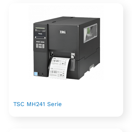
TSC MH241 Serie