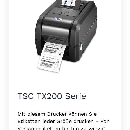
TSC TX200 Serie
Mit diesem Drucker können Sie
Etiketten jeder Größe drucken – von
Versandetiketten bis hin zu winzig