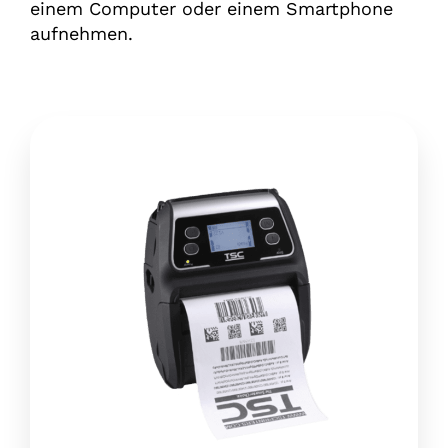
einem Computer oder einem Smartphone
aufnehmen.