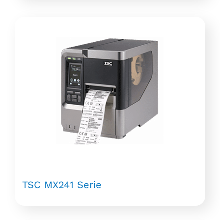
TSC MX241 Serie