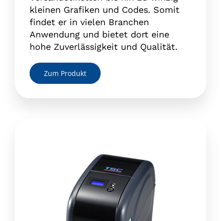
kleinen Grafiken und Codes. Somit
findet er in vielen Branchen
Anwendung und bietet dort eine
hohe Zuverlässigkeit und Qualität.
Zum Produkt