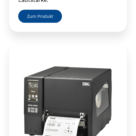
Zum Produkt