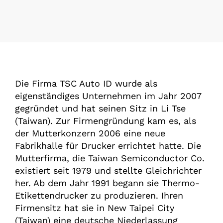
Die Firma TSC Auto ID wurde als
eigenständiges Unternehmen im Jahr 2007
gegründet und hat seinen Sitz in Li Tse
(Taiwan). Zur Firmengründung kam es, als
der Mutterkonzern 2006 eine neue
Fabrikhalle für Drucker errichtet hatte. Die
Mutterfirma, die Taiwan Semiconductor Co.
existiert seit 1979 und stellte Gleichrichter
her. Ab dem Jahr 1991 begann sie Thermo-
Etikettendrucker zu produzieren. Ihren
Firmensitz hat sie in New Taipei City
(Taiwan) eine deutsche Niederlassung