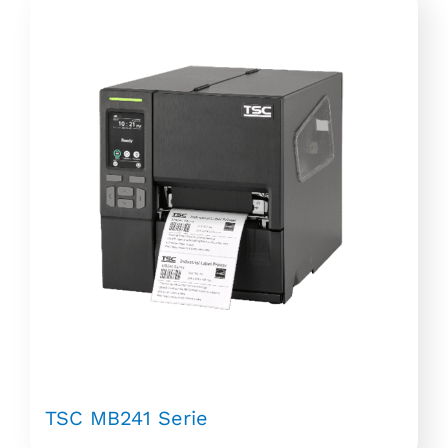
TSC MB241 Serie