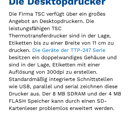
Die Desktopdrucker
Die Firma TSC verfügt über ein großes
Angebot an Desktopdruckern. Die
leistungsfähigen TSC
Thermotransferdrucker sind in der Lage,
Etiketten bis zu einer Breite von 11 cm zu
drucken.
Die Geräte der TTP-247 Serie
besitzen ein doppelwandiges Gehäuse und
sind in der Lage, Etiketten mit einer
Auflösung von 300dpi zu erstellen.
Standardmäßig integrierte Schnittstellen
wie USB, parallel und serial zeichnen diese
Drucker aus. Der 8 MB SDRAM und der 4 MB
FLASH Speicher kann durch einen SD-
Kartenleser problemlos erweitert werden.