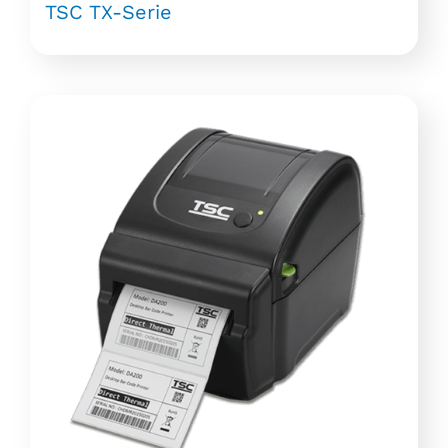
TSC TX-Serie