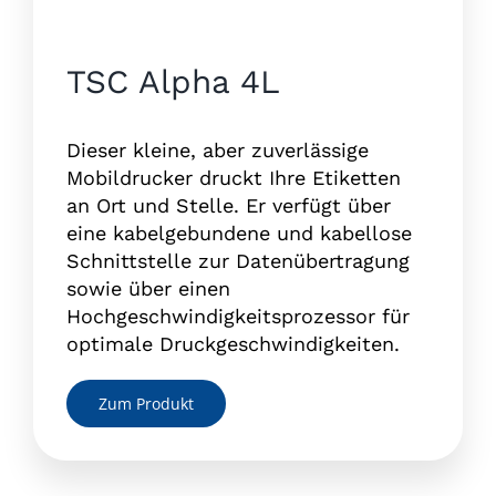
TSC Alpha 4L
Dieser kleine, aber zuverlässige
Mobildrucker druckt Ihre Etiketten
an Ort und Stelle. Er verfügt über
eine kabelgebundene und kabellose
Schnittstelle zur Datenübertragung
sowie über einen
Hochgeschwindigkeitsprozessor für
optimale Druckgeschwindigkeiten.
Zum Produkt