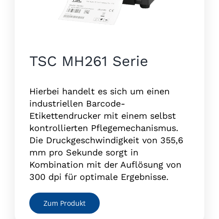
TSC MH261 Serie
Hierbei handelt es sich um einen
industriellen Barcode-
Etikettendrucker mit einem selbst
kontrollierten Pflegemechanismus.
Die Druckgeschwindigkeit von 355,6
mm pro Sekunde sorgt in
Kombination mit der Auflösung von
300 dpi für optimale Ergebnisse.
Zum Produkt