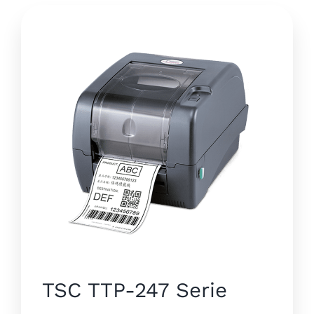
TSC TTP-247 Serie