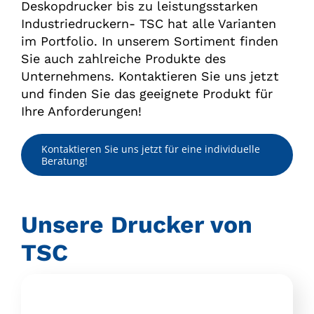
Deskopdrucker bis zu leistungsstarken
Industriedruckern- TSC hat alle Varianten
im Portfolio. In unserem Sortiment finden
Sie auch zahlreiche Produkte des
Unternehmens. Kontaktieren Sie uns jetzt
und finden Sie das geeignete Produkt für
Ihre Anforderungen!
Kontaktieren Sie uns jetzt für eine individuelle
Beratung!
Unsere Drucker von
TSC