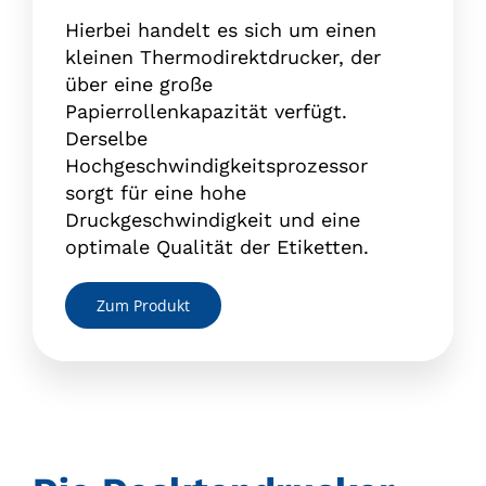
Hierbei handelt es sich um einen
kleinen Thermodirektdrucker, der
über eine große
Papierrollenkapazität verfügt.
Derselbe
Hochgeschwindigkeitsprozessor
sorgt für eine hohe
Druckgeschwindigkeit und eine
optimale Qualität der Etiketten.
Zum Produkt