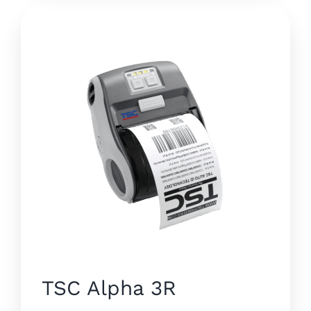
TSC Alpha 3R