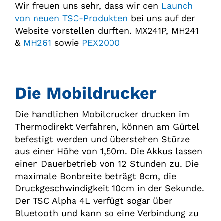
Wir freuen uns sehr, dass wir den
Launch
von neuen TSC-Produkten
bei uns auf der
Website vorstellen durften. MX241P, MH241
&
MH261
sowie
PEX2000
Die Mobildrucker
Die handlichen Mobildrucker drucken im
Thermodirekt Verfahren, können am Gürtel
befestigt werden und überstehen Stürze
aus einer Höhe von 1,50m. Die Akkus lassen
einen Dauerbetrieb von 12 Stunden zu. Die
maximale Bonbreite beträgt 8cm, die
Druckgeschwindigkeit 10cm in der Sekunde.
Der TSC Alpha 4L verfügt sogar über
Bluetooth und kann so eine Verbindung zu