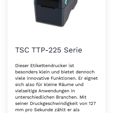
TSC TTP-225 Serie
Dieser Etikettendrucker ist
besonders klein und bietet dennoch
viele innovative Funktionen. Er eignet
sich also für kleine Räume und
vielseitige Anwendungen in
unterschiedlichen Branchen. Mit
seiner Druckgeschwindigkeit von 127
mm pro Sekunde zählt er als