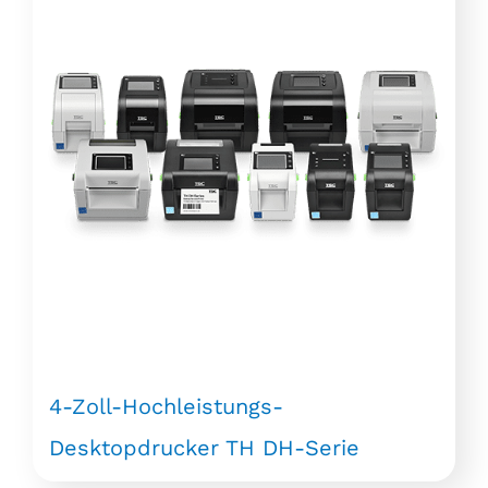
4-Zoll-Hochleistungs-
Desktopdrucker TH DH-Serie