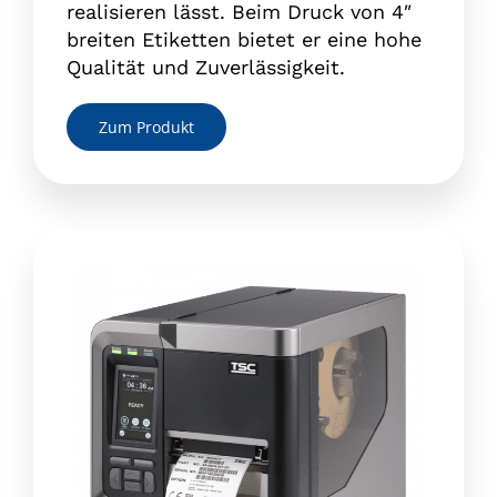
realisieren lässt. Beim Druck von 4″
breiten Etiketten bietet er eine hohe
Qualität und Zuverlässigkeit.
Zum Produkt