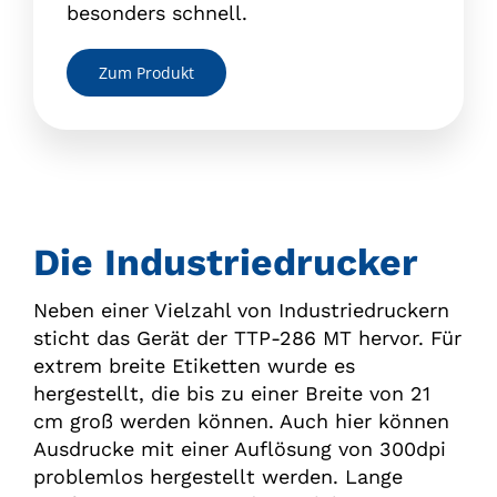
besonders schnell.
Zum Produkt
Die Industriedrucker
Neben einer Vielzahl von Industriedruckern
sticht das Gerät der TTP-286 MT hervor. Für
extrem breite Etiketten wurde es
hergestellt, die bis zu einer Breite von 21
cm groß werden können. Auch hier können
Ausdrucke mit einer Auflösung von 300dpi
problemlos hergestellt werden. Lange