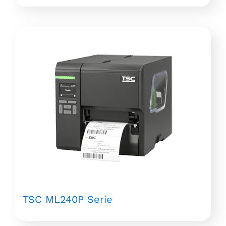
TSC ML240P Serie