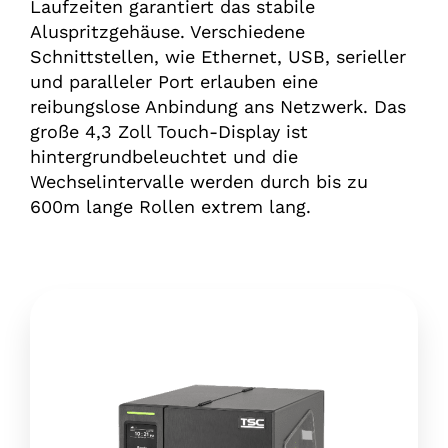
Laufzeiten garantiert das stabile
Aluspritzgehäuse. Verschiedene
Schnittstellen, wie Ethernet, USB, serieller
und paralleler Port erlauben eine
reibungslose Anbindung ans Netzwerk. Das
große 4,3 Zoll Touch-Display ist
hintergrundbeleuchtet und die
Wechselintervalle werden durch bis zu
600m lange Rollen extrem lang.