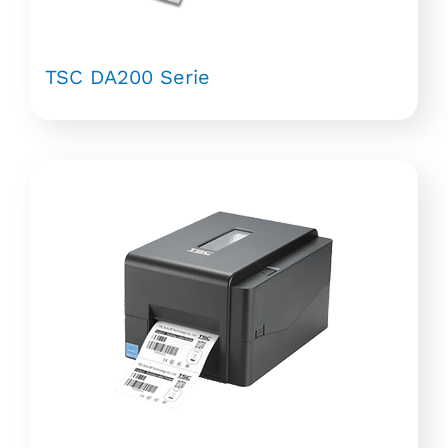
TSC DA200 Serie