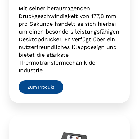
Mit seiner herausragenden
Druckgeschwindigkeit von 177,8 mm
pro Sekunde handelt es sich hierbei
um einen besonders leistungsfähigen
Desktopdrucker. Er verfügt über ein
nutzerfreundliches Klappdesign und
bietet die stärkste
Thermotransfermechanik der
Industrie.
Zum Produkt