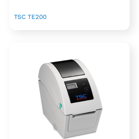
TSC TE200