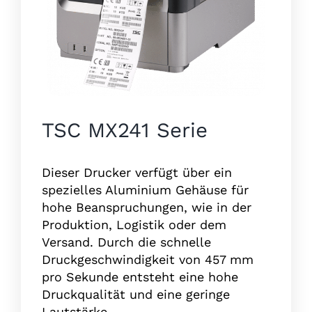
TSC MX241 Serie
Dieser Drucker verfügt über ein
spezielles Aluminium Gehäuse für
hohe Beanspruchungen, wie in der
Produktion, Logistik oder dem
Versand. Durch die schnelle
Druckgeschwindigkeit von 457 mm
pro Sekunde entsteht eine hohe
Druckqualität und eine geringe
Lautstärke.