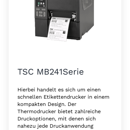
TSC MB241Serie
Hierbei handelt es sich um einen
schnellen Etikettendrucker in einem
kompakten Design. Der
Thermodrucker bietet zahlreiche
Druckoptionen, mit denen sich
nahezu jede Druckanwendung