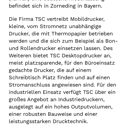
befindet sich in Zorneding in Bayern.
Die Firma TSC vertreibt Mobildrucker,
kleine, vom Stromnetz unabhängige
Drucker, die mit Thermopapier betrieben
werden und die sich zum Beispiel als Bon-
und Rollendrucker einsetzen lassen. Des
Weiteren bietet TSC Desktopdrucker an,
meist platzsparende, für den Büroeinsatz
gedachte Drucker, die auf einem
Schreibtisch Platz finden und auf einen
Stromanschluss angewiesen sind. Für den
industriellen Einsatz verfügt TSC über ein
großes Angebot an Industriedruckern,
ausgelegt auf ein hohes Outputvolumen,
einer robusten Bauweise und einer
leistungsstarken Drucktechnik.