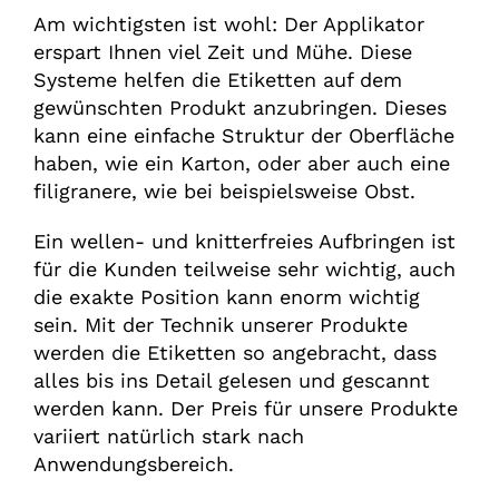
Am wichtigsten ist wohl: Der Applikator
erspart Ihnen viel Zeit und Mühe. Diese
Systeme helfen die Etiketten auf dem
gewünschten Produkt anzubringen. Dieses
kann eine einfache Struktur der Oberfläche
haben, wie ein Karton, oder aber auch eine
filigranere, wie bei beispielsweise Obst.
Ein wellen- und knitterfreies Aufbringen ist
für die Kunden teilweise sehr wichtig, auch
die exakte Position kann enorm wichtig
sein. Mit der Technik unserer Produkte
werden die Etiketten so angebracht, dass
alles bis ins Detail gelesen und gescannt
werden kann. Der Preis für unsere Produkte
variiert natürlich stark nach
Anwendungsbereich.