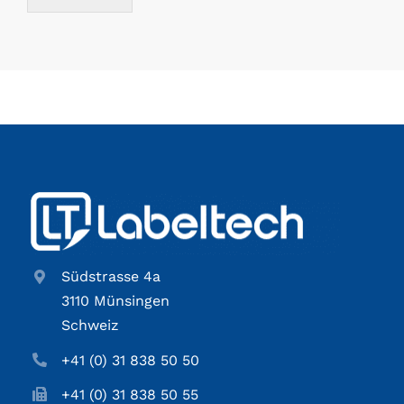
Südstrasse 4a
3110 Münsingen
Schweiz
+41 (0) 31 838 50 50
+41 (0) 31 838 50 55