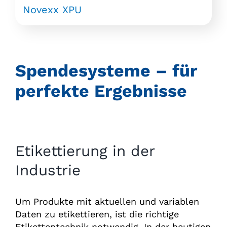
Novexx XPU
Spendesysteme – für
perfekte Ergebnisse
Etikettierung in der
Industrie
Um Produkte mit aktuellen und variablen
Daten zu etikettieren, ist die richtige
Etikettentechnik notwendig. In der heutigen