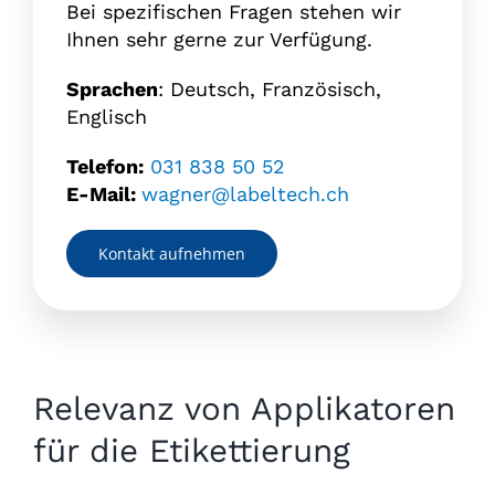
Bei spezifischen Fragen stehen wir
Ihnen sehr gerne zur Verfügung.
Sprachen
: Deutsch, Französisch,
Englisch
Telefon:
031 838 50 52
E-Mail:
wagner@labeltech.ch
Kontakt aufnehmen
Relevanz von Applikatoren
für die Etikettierung