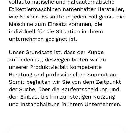
vollautomatische und halbautomatische
Etikettiermaschinen namenhafter Hersteller,
wie Novexx. Es sollte in jeden Fall genau die
Maschine zum Einsatz kommen, die
individuell für die Situation in Ihrem
unternehmen geeignet ist.
Unser Grundsatz ist, dass der Kunde
zufrieden ist, deswegen bieten wir zu
unserer Produktvielfalt kompetente
Beratung und professionellen Support an.
Somit begleiten wir Sie von dem Zeitpunkt
der Suche, über die Kaufentscheidung und
den Einbau, bis hin zur stetigen Nutzung
und Instandhaltung in Ihrem Unternehmen.