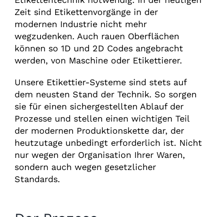
Zeit sind Etikettenvorgänge in der
modernen Industrie nicht mehr
wegzudenken. Auch rauen Oberflächen
können so 1D und 2D Codes angebracht
werden, von Maschine oder Etikettierer.
Unsere Etikettier-Systeme sind stets auf
dem neusten Stand der Technik. So sorgen
sie für einen sichergestellten Ablauf der
Prozesse und stellen einen wichtigen Teil
der modernen Produktionskette dar, der
heutzutage unbedingt erforderlich ist. Nicht
nur wegen der Organisation Ihrer Waren,
sondern auch wegen gesetzlicher
Standards.