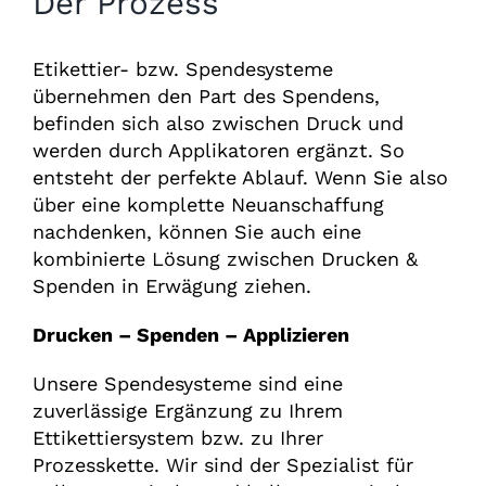
Der Prozess
Etikettier- bzw. Spendesysteme
übernehmen den Part des Spendens,
befinden sich also zwischen Druck und
werden durch Applikatoren ergänzt. So
entsteht der perfekte Ablauf. Wenn Sie also
über eine komplette Neuanschaffung
nachdenken, können Sie auch eine
kombinierte Lösung zwischen Drucken &
Spenden in Erwägung ziehen.
Drucken – Spenden – Applizieren
Unsere Spendesysteme sind eine
zuverlässige Ergänzung zu Ihrem
Ettikettiersystem bzw. zu Ihrer
Prozesskette. Wir sind der Spezialist für