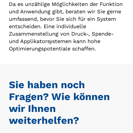
Da es unzählige Möglichkeiten der Funktion
und Anwendung gibt, beraten wir Sie gerne
umfassend, bevor Sie sich für ein System
entscheiden. Eine individuelle
Zusammenstellung von Druck-, Spende-
und Applikatorsystemen kann hohe
Optimierungspotentiale schaffen.
Sie haben noch
Fragen? Wie können
wir Ihnen
weiterhelfen?