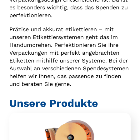
es besonders wichtig, dass das Spenden zu
perfektionieren.
Präzise und akkurat etikettieren – mit
unseren Etikettiersystemen geht das im
Handumdrehen. Perfektionieren Sie Ihre
Verpackungen mit perfekt angebrachten
Etiketten mithilfe unserer Systeme. Bei der
Auswahl an verschiedenen Spendesystemen
helfen wir Ihnen, das passende zu finden
und beraten Sie gerne.
Unsere Produkte