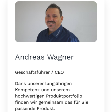
Andreas Wagner
Geschäftsführer / CEO
Dank unserer langjährigen
Kompetenz und unserem
hochwertigen Produktportfolio
finden wir gemeinsam das für Sie
passende Produkt.