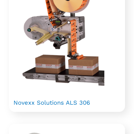
Novexx Solutions ALS 306