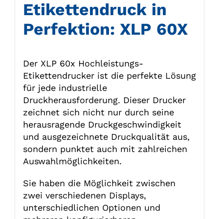
Etikettendruck in
Perfektion: XLP 60X
Der XLP 60x Hochleistungs-
Etikettendrucker ist die perfekte Lösung
für jede industrielle
Druckherausforderung. Dieser Drucker
zeichnet sich nicht nur durch seine
herausragende Druckgeschwindigkeit
und ausgezeichnete Druckqualität aus,
sondern punktet auch mit zahlreichen
Auswahlmöglichkeiten.
Sie haben die Möglichkeit zwischen
zwei verschiedenen Displays,
unterschiedlichen Optionen und