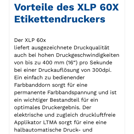
Vorteile des XLP 60X
Etikettendruckers
Der XLP 60x
liefert ausgezeichnete Druckqualität
auch bei hohen Druckgeschwindigkeiten
von bis zu 400 mm (16“) pro Sekunde
bei einer Druckauflösung von 300dpi.
Ein einfach zu bedienender
Farbbanddorn sorgt für eine
permanente Farbbandspannung und ist
ein wichtiger Bestandteil für ein
optimales Druckergebnis. Der
elektrische und zugleich druckluftfreie
Applikator LTMA sorgt für eine eine
halbautomatische Druck- und