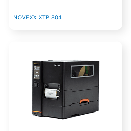
NOVEXX XTP 804