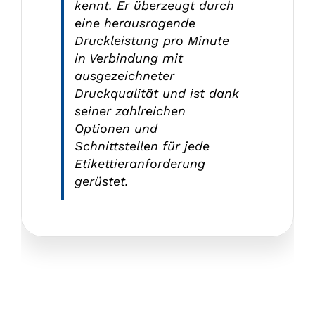
kennt. Er überzeugt durch
eine herausragende
Druckleistung pro Minute
in Verbindung mit
ausgezeichneter
Druckqualität und ist dank
seiner zahlreichen
Optionen und
Schnittstellen für jede
Etikettieranforderung
gerüstet.