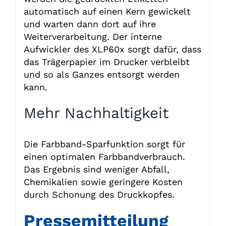
automatisch auf einen Kern gewickelt
und warten dann dort auf ihre
Weiterverarbeitung. Der interne
Aufwickler des XLP60x sorgt dafür, dass
das Trägerpapier im Drucker verbleibt
und so als Ganzes entsorgt werden
kann.
Mehr Nachhaltigkeit
Die Farbband-Sparfunktion sorgt für
einen optimalen Farbbandverbrauch.
Das Ergebnis sind weniger Abfall,
Chemikalien sowie geringere Kosten
durch Schonung des Druckkopfes.
Pressemitteilung