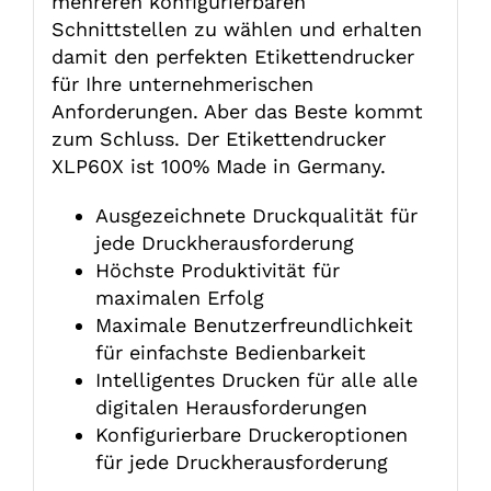
mehreren konfigurierbaren
Schnittstellen zu wählen und erhalten
damit den perfekten Etikettendrucker
für Ihre unternehmerischen
Anforderungen. Aber das Beste kommt
zum Schluss. Der Etikettendrucker
XLP60X ist 100% Made in Germany.
Ausgezeichnete Druckqualität für
jede Druckherausforderung
Höchste Produktivität für
maximalen Erfolg
Maximale Benutzerfreundlichkeit
für einfachste Bedienbarkeit
Intelligentes Drucken für alle alle
digitalen Herausforderungen
Konfigurierbare Druckeroptionen
für jede Druckherausforderung