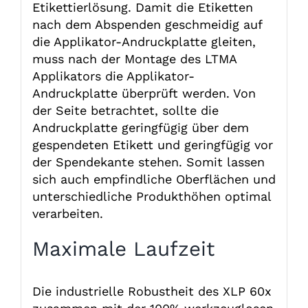
Etikettierlösung. Damit die Etiketten
nach dem Abspenden geschmeidig auf
die Applikator-Andruckplatte gleiten,
muss nach der Montage des LTMA
Applikators die Applikator-
Andruckplatte überprüft werden. Von
der Seite betrachtet, sollte die
Andruckplatte geringfügig über dem
gespendeten Etikett und geringfügig vor
der Spendekante stehen. Somit lassen
sich auch empfindliche Oberflächen und
unterschiedliche Produkthöhen optimal
verarbeiten.
Maximale Laufzeit
Die industrielle Robustheit des XLP 60x