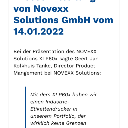
von Novexx
Solutions GmbH vom
14.01.2022
Bei der Präsentation des NOVEXX
Solutions XLP60x sagte Geert Jan
Kolkhuis Tanke, Director Product
Mangement bei NOVEXX Solutions:
Mit dem XLP60x haben wir
einen Industrie-
Etikettendrucker in
unserem Portfolio, der
wirklich keine Grenzen