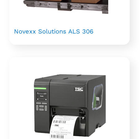
Novexx Solutions ALS 306