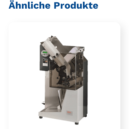
Ähnliche Produkte