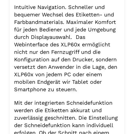
Intuitive Navigation. Schneller und
bequemer Wechsel des Etiketten- und
Farbbandmaterials. Maximaler Komfort
für jeden Bediener und jede Umgebung
durch Displayauswahl. Das
Webinterface des XLP60x ermöglicht
nicht nur den Fernzugriff und die
Konfiguration auf den Drucker, sondern
versetzt den Anwender in die Lage, den
XLP60x von jedem PC oder einem
mobilen Endgerät wir Tablet oder
Smartphone zu steuern.
Mit der integrierten Schneidefunktion
werden die Etiketten akkurat und
zuverlässig geschnitten. Die Einstellung
der Schneidefunktion kann individuell
erfolgen. Ob der Schnitt nach einem