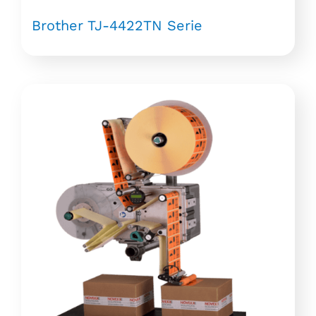
Brother TJ-4422TN Serie