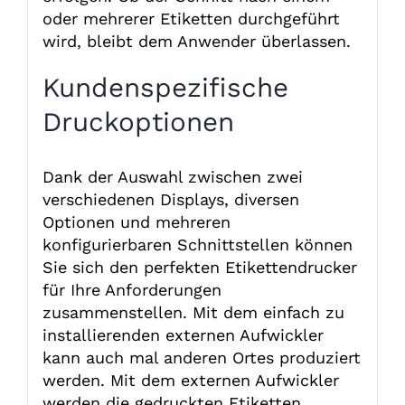
oder mehrerer Etiketten durchgeführt
wird, bleibt dem Anwender überlassen.
Kundenspezifische
Druckoptionen
Dank der Auswahl zwischen zwei
verschiedenen Displays, diversen
Optionen und mehreren
konfigurierbaren Schnittstellen können
Sie sich den perfekten Etikettendrucker
für Ihre Anforderungen
zusammenstellen. Mit dem einfach zu
installierenden externen Aufwickler
kann auch mal anderen Ortes produziert
werden. Mit dem externen Aufwickler
werden die gedruckten Etiketten